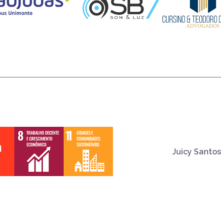
Juicy Santos