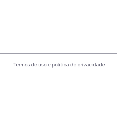
Termos de uso e política de privacidade