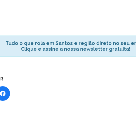
Tudo o que rola em Santos e região direto no seu em
Clique e assine a nossa newsletter gratuita!
AR