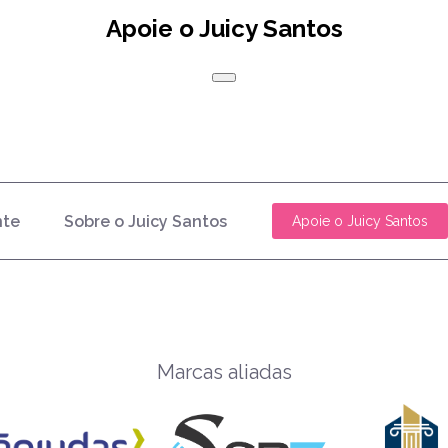
Apoie o Juicy Santos
nte
Sobre o Juicy Santos
Apoie o Juicy Santos
Marcas aliadas