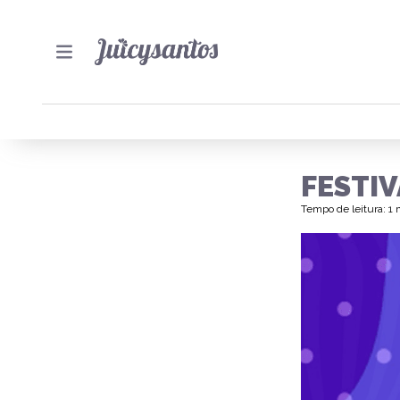
FESTIV
Tempo de leitura: 1