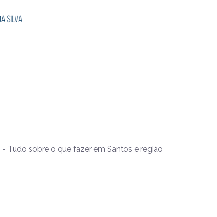
- Tudo sobre o que fazer em Santos e região