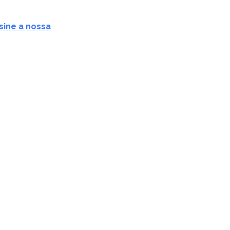
sine a nossa