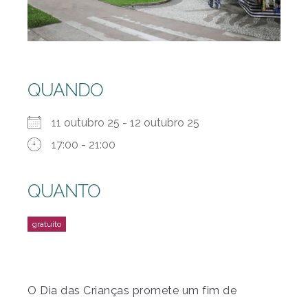
QUANDO
11 outubro 25 - 12 outubro 25
17:00 - 21:00
QUANTO
O Dia das Crianças promete um fim de