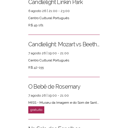
Candlelight Linkin Park
6 agosto 26 | 21:00 - 23:00
Centro Cultural Português
R$ 45-161
Candlelight: Mozart vs Beethoven
7 agosto 26 | 19:00 - 21:00
Centro Cultural Português
R$ 42-155
O Bebê de Rosemary
7 agosto 26 | 19:00 - 21:00
MISS - Museu da Imagem e do Som de Santos