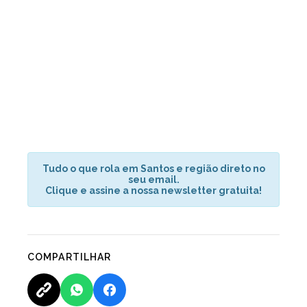
Tudo o que rola em Santos e região direto no
seu email.
Clique e assine a nossa newsletter gratuita!
COMPARTILHAR