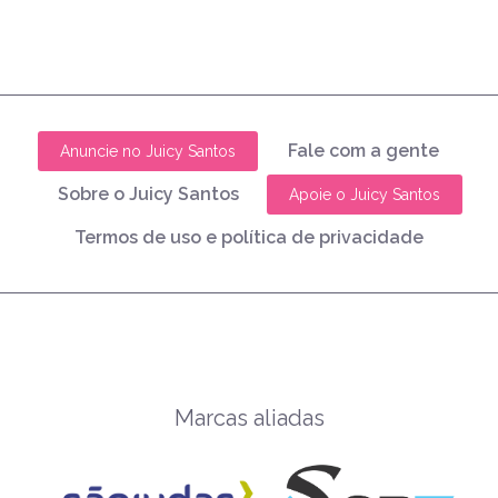
Fale com a gente
Anuncie no Juicy Santos
Sobre o Juicy Santos
Apoie o Juicy Santos
Termos de uso e política de privacidade
Marcas aliadas