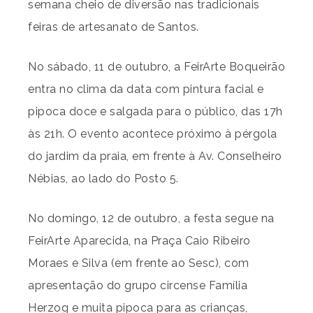
semana cheio de diversão nas tradicionais
feiras de artesanato de Santos.
No sábado, 11 de outubro, a FeirArte Boqueirão
entra no clima da data com pintura facial e
pipoca doce e salgada para o público, das 17h
às 21h. O evento acontece próximo à pérgola
do jardim da praia, em frente à Av. Conselheiro
Nébias, ao lado do Posto 5.
No domingo, 12 de outubro, a festa segue na
FeirArte Aparecida, na Praça Caio Ribeiro
Moraes e Silva (em frente ao Sesc), com
apresentação do grupo circense Família
Herzog e muita pipoca para as crianças,