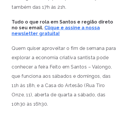
também das 17h às 21h.
Tudo o que rola em Santos e região direto
no seu email.
Clique e assine a nossa
newsletter gratuita!
Quem quiser aproveitar o fim de semana para
explorar a economia criativa santista pode
conhecer a feira Feito em Santos – Valongo,
que funciona aos sábados e domingos, das
11h às 18h, e a Casa do Artesão (Rua Tiro
Onze, 11), aberta de quarta a sábado, das
10h30 às 16h30.