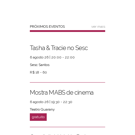
PRÓXIMOS EVENTOS
ver mais
Tasha & Tracie no Sesc
6 agosto 26 | 20:00 - 22:00
Sesc Santos
R$ 18 - 60
Mostra MABS de cinema
6 agosto 26 | 19:30 - 22:30
Teatro Guarany