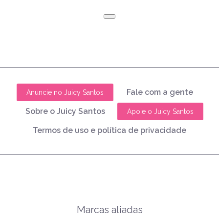
Fale com a gente
Anuncie no Juicy Santos
Sobre o Juicy Santos
Apoie o Juicy Santos
Termos de uso e política de privacidade
Marcas aliadas