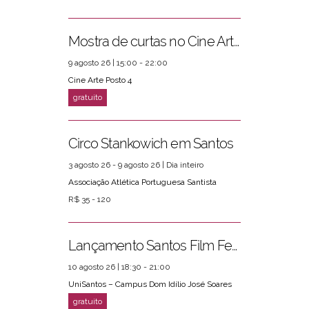
Mostra de curtas no Cine Arte Posto 4
9 agosto 26 | 15:00 - 22:00
Cine Arte Posto 4
Circo Stankowich em Santos
3 agosto 26 - 9 agosto 26 | Dia inteiro
Associação Atlética Portuguesa Santista
R$ 35 - 120
Lançamento Santos Film Fest
10 agosto 26 | 18:30 - 21:00
UniSantos – Campus Dom Idílio José Soares