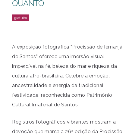
QUANTO
A exposição fotográfica “Procissão de Iemanjá
de Santos” oferece uma imersão visual
imperdível na fé, beleza do mar e riqueza da
cultura afro-brasileira. Celebre a emoção,
ancestralidade e energia da tradicional
festividade, reconhecida como Patrimônio
Cultural Imaterial de Santos.
Registros fotográficos vibrantes mostram a
devoção que marca a 26ª edição da Procissão