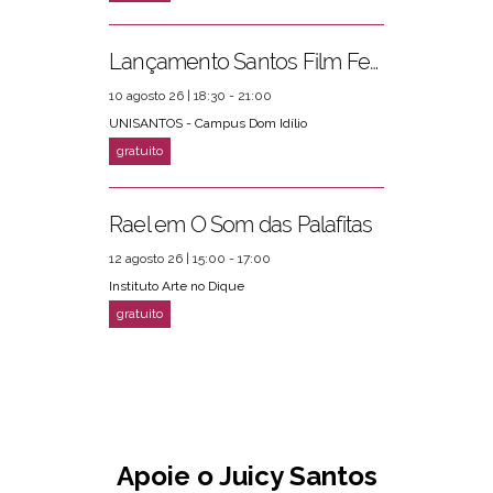
Lançamento Santos Film Fest
10 agosto 26 | 18:30 - 21:00
UNISANTOS - Campus Dom Idílio
Rael em O Som das Palafitas
12 agosto 26 | 15:00 - 17:00
Instituto Arte no Dique
Apoie o Juicy Santos