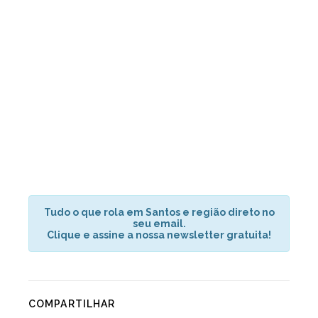
Tudo o que rola em Santos e região direto no
seu email.
Clique e assine a nossa newsletter gratuita!
COMPARTILHAR