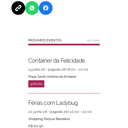
PRÓXIMOS EVENTOS
ver mais
Container da Felicidade
13 julho 26 - 9 agosto 26 | 8:00 - 20:00
Praça Santo Antônio do Embaré
Férias com Ladybug
22 junho 26 - 9 agosto 26 | 10:00 - 22:00
Shopping Parque Balneário
R$ 60-90