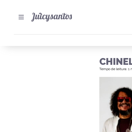
CHINEL
Tempo de leitura: 1