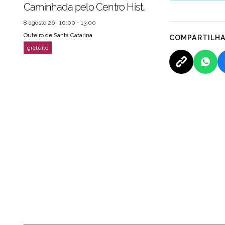
Caminhada pelo Centro Histórico
8 agosto 26 | 10:00 - 13:00
Outeiro de Santa Catarina
COMPARTILH