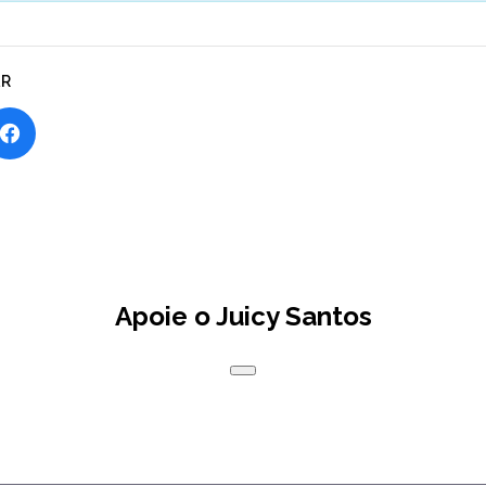
AR
Apoie o Juicy Santos