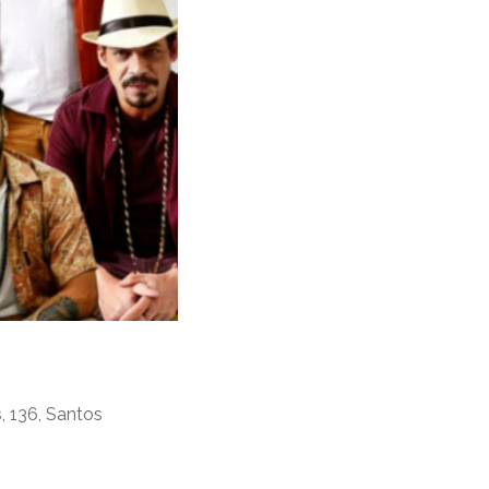
, 136, Santos