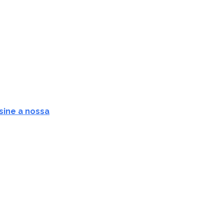
sine a nossa