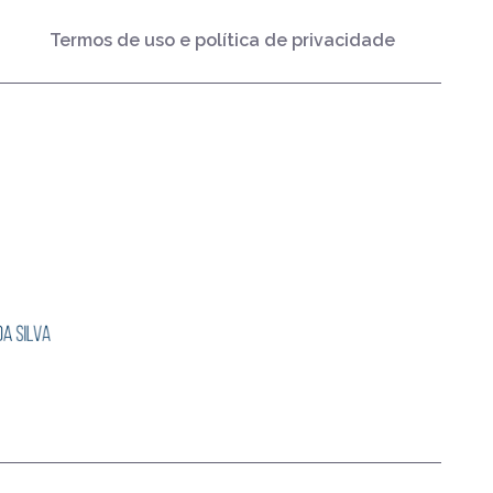
Termos de uso e política de privacidade