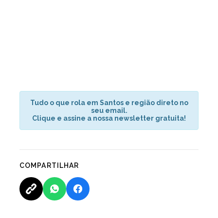
Tudo o que rola em Santos e região direto no
seu email.
Clique e assine a nossa newsletter gratuita!
COMPARTILHAR