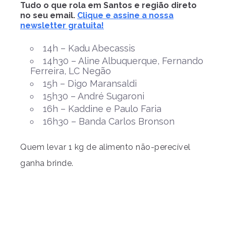
Tudo o que rola em Santos e região direto
no seu email.
Clique e assine a nossa
newsletter gratuita!
14h – Kadu Abecassis
14h30 – Aline Albuquerque, Fernando
Ferreira, LC Negão
15h – Digo Maransaldi
15h30 – André Sugaroni
16h – Kaddine e Paulo Faria
16h30 – Banda Carlos Bronson
Quem levar 1 kg de alimento não-perecível
ganha brinde.