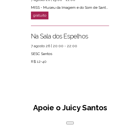
MISS - Museu da Imagem e do Som de Santos
Na Sala dos Espelhos
7 agosto 26 | 20:00 - 22:00
SESC Santos
R$ 12-40
Apoie o Juicy Santos