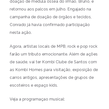
doação de medula óssea do irmão, Bruno, e
retornou aos palcos em julho. Engajado na
campanha de doação de órgãos e tecidos,
Conrado já havia confirmado participação
nesta ação.
Agora, artistas locais de MPB, rock e pop rock
farão um tributo emocionante. Além de ações
de saúde, vai ter Kombi Clube de Santos com
as Kombi Homes para visitação, exposição de
carros antigos, apresentações de grupos de
escoteiros e espaço kids.
Veja a programaçao musical: