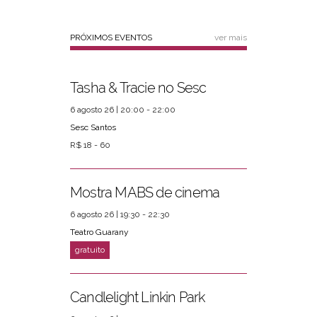
PRÓXIMOS EVENTOS
ver mais
Tasha & Tracie no Sesc
6 agosto 26 | 20:00 - 22:00
Sesc Santos
R$ 18 - 60
Mostra MABS de cinema
6 agosto 26 | 19:30 - 22:30
Teatro Guarany
Candlelight Linkin Park