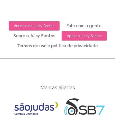
Fale com a gente
Anuncie no Juicy Santos
Sobre o Juicy Santos
Apoie o Juicy Santos
Termos de uso e política de privacidade
Marcas aliadas