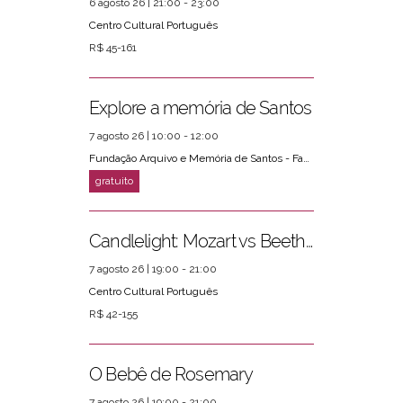
6 agosto 26 | 21:00 - 23:00
Centro Cultural Português
R$ 45-161
Explore a memória de Santos
7 agosto 26 | 10:00 - 12:00
Fundação Arquivo e Memória de Santos - Fams
Candlelight: Mozart vs Beethoven
7 agosto 26 | 19:00 - 21:00
Centro Cultural Português
R$ 42-155
O Bebê de Rosemary
7 agosto 26 | 19:00 - 21:00