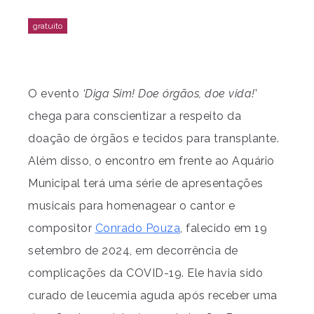
O evento
‘Diga Sim! Doe órgãos, doe vida!
’
chega para conscientizar a respeito da
doação de órgãos e tecidos para transplante.
Além disso, o encontro em frente ao Aquário
Municipal terá uma série de apresentações
musicais para homenagear o cantor e
compositor
Conrado Pouza
, falecido em 19
setembro de 2024, em decorrência de
complicações da COVID-19. Ele havia sido
curado de leucemia aguda após receber uma