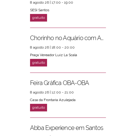
8 agosto 26 | 17:00 - 19:00
SESI Santos
Chorinho no Aquário com Amigos da Música e Mari Torres
8 agosto 26 | 18:00 - 20:00
Praça Vereador Luiz La Scala
Feira Gráfica OBA-OBA
8 agosto 26 | 12:00 - 21:00
Casa da Frontaria Azulejada
Abba Experience em Santos