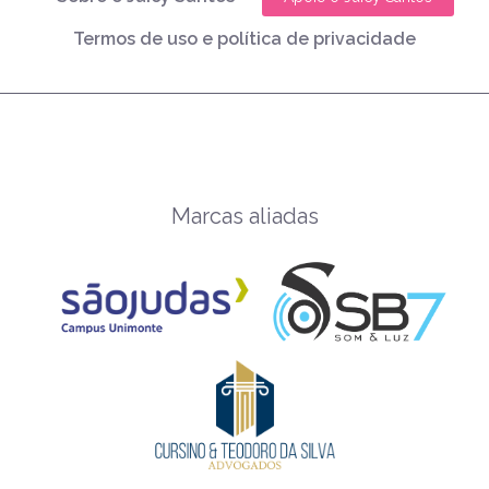
Termos de uso e política de privacidade
Marcas aliadas