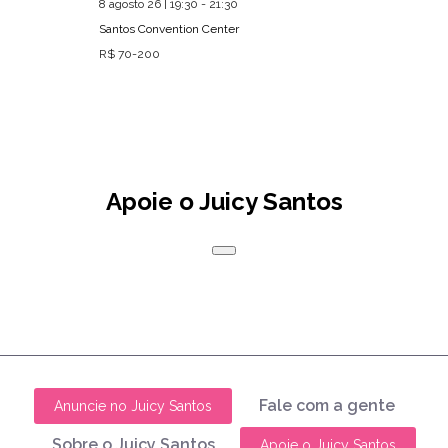
8 agosto 26 | 19:30 - 21:30
Santos Convention Center
R$ 70-200
Apoie o Juicy Santos
Fale com a gente
Anuncie no Juicy Santos
Sobre o Juicy Santos
Apoie o Juicy Santos