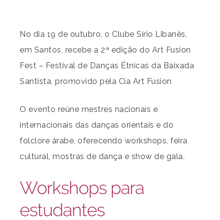
No dia 19 de outubro, o Clube Sírio Libanês,
em Santos, recebe a 2ª edição do Art Fusion
Fest – Festival de Danças Étnicas da Baixada
Santista, promovido pela Cia Art Fusion
O evento reúne mestres nacionais e
internacionais das danças orientais e do
folclore árabe, oferecendo workshops, feira
cultural, mostras de dança e show de gala.
Workshops para
estudantes