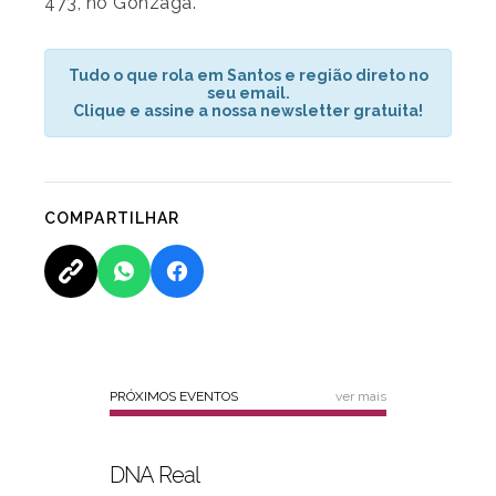
473, no Gonzaga.
Tudo o que rola em Santos e região direto no
seu email.
Clique e assine a nossa newsletter gratuita!
COMPARTILHAR
PRÓXIMOS EVENTOS
ver mais
DNA Real