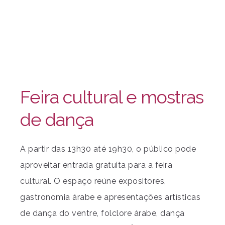
Feira cultural e mostras
de dança
A partir das 13h30 até 19h30, o público pode
aproveitar entrada gratuita para a feira
cultural. O espaço reúne expositores,
gastronomia árabe e apresentações artísticas
de dança do ventre, folclore árabe, dança