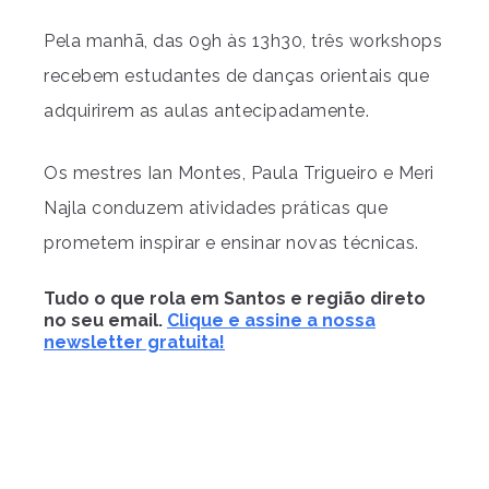
Pela manhã, das 09h às 13h30, três workshops
recebem estudantes de danças orientais que
adquirirem as aulas antecipadamente.
Os mestres Ian Montes, Paula Trigueiro e Meri
Najla conduzem atividades práticas que
prometem inspirar e ensinar novas técnicas.
Tudo o que rola em Santos e região direto
no seu email.
Clique e assine a nossa
newsletter gratuita!