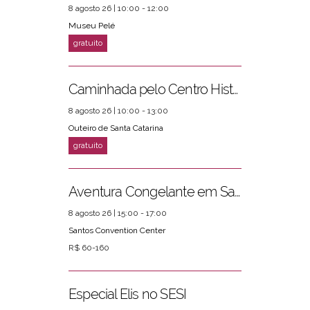
8 agosto 26 | 10:00 - 12:00
Museu Pelé
Caminhada pelo Centro Histórico
8 agosto 26 | 10:00 - 13:00
Outeiro de Santa Catarina
Aventura Congelante em Santos
8 agosto 26 | 15:00 - 17:00
Santos Convention Center
R$ 60-160
Especial Elis no SESI