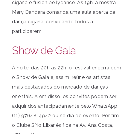
cigana e fusion bellydance. Às 19h, a mestra
Mary Dandara comanda uma aula aberta de
dança cigana, convidando todos a
participarem.
Show de Gala
À noite, das 20h às 22h, o festival encerra com
o Show de Gala e, assim, reúne os artistas
mais destacados do mercado de danças
orientais. Além disso, os convites podem ser
adquiridos antecipadamente pelo WhatsApp
(11) 97648-4942 ou no dia do evento. Por fim,
o Clube Sírio Libanês fica na Av. Ana Costa,