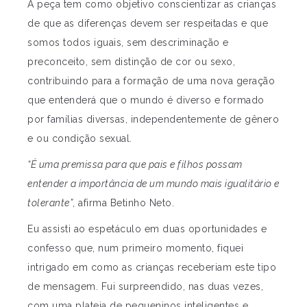
A peça tem como objetivo conscientizar as crianças
de que as diferenças devem ser respeitadas e que
somos todos iguais, sem descriminação e
preconceito, sem distinção de cor ou sexo,
contribuindo para a formação de uma nova geração
que entenderá que o mundo é diverso e formado
por famílias diversas, independentemente de gênero
e ou condição sexual.
“É uma premissa para que pais e filhos possam
entender a importância de um mundo mais igualitário e
tolerante”
, afirma Betinho Neto.
Eu assisti ao espetáculo em duas oportunidades e
confesso que, num primeiro momento, fiquei
intrigado em como as crianças receberiam este tipo
de mensagem. Fui surpreendido, nas duas vezes,
com uma plateia de pequeninos inteligentes e