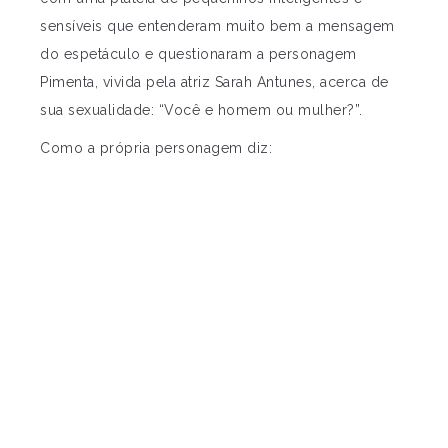
sensíveis que entenderam muito bem a mensagem
do espetáculo e questionaram a personagem
Pimenta, vivida pela atriz Sarah Antunes, acerca de
sua sexualidade: “Você e homem ou mulher?”.
Como a própria personagem diz: