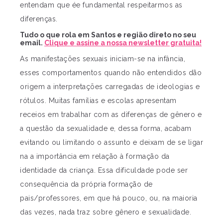
entendam que ée fundamental respeitarmos as
diferenças.
Tudo o que rola em Santos e região direto no seu
email.
Clique e assine a nossa newsletter gratuita!
As manifestações sexuais iniciam-se na infância,
esses comportamentos quando não entendidos dão
origem a interpretações carregadas de ideologias e
rótulos. Muitas famílias e escolas apresentam
receios em trabalhar com as diferenças de gênero e
a questão da sexualidade e, dessa forma, acabam
evitando ou limitando o assunto e deixam de se ligar
na a importância em relação à formação da
identidade da criança. Essa dificuldade pode ser
consequência da própria formação de
pais/professores, em que há pouco, ou, na maioria
das vezes, nada traz sobre gênero e sexualidade.