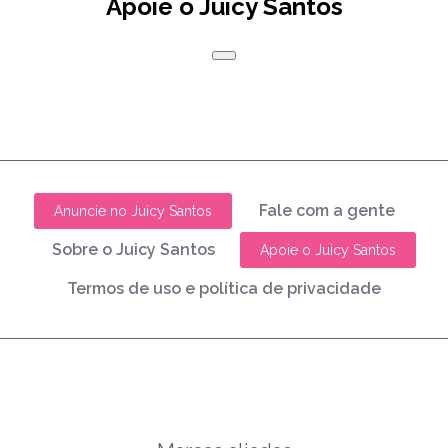
Apoie o Juicy Santos
Fale com a gente
Anuncie no Juicy Santos
Sobre o Juicy Santos
Apoie o Juicy Santos
Termos de uso e política de privacidade