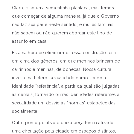
Claro, é só uma sementinha plantada, mas temos
que começar de alguma maneira, já que o Governo
não faz sua parte neste sentido, e muitas famílias
não sabem ou não querem abordar este tipo de
assunto em casa.
Está na hora de eliminarmos essa construção feita
em cima dos gêneros, em que meninos brincam de
carrinhos e meninas, de bonecas. Nossa cultura
investe na heterossexualidade como sendo a
identidade “referência”, a partir da qual são julgadas
as demais, tornando outras identidades referentes à
sexualidade um desvio às “normas” estabelecidas
socialmente.
Outro ponto positivo é que a peça tem realizado
uma circulação pela cidade em espaços distintos,