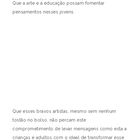
Que a arte e a educação possam fomentar
pensamentos nesses jovens.
Que esses bravos artistas, mesmo sem nenhum
tostão no bolso, não percam este
comprometimento de levar mensagens como esta a
crianças e adultos com o ideal de transformar esse