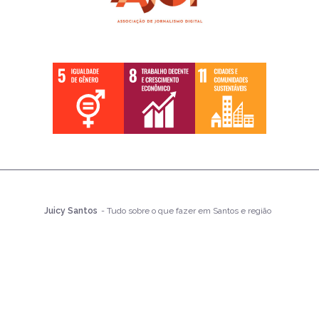
Juicy Santos
- Tudo sobre o que fazer em Santos e região