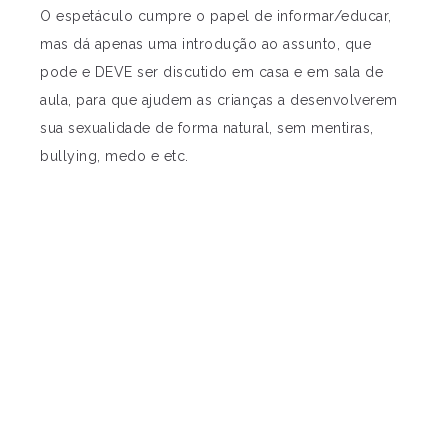
O espetáculo cumpre o papel de informar/educar,
mas dá apenas uma introdução ao assunto, que
pode e DEVE ser discutido em casa e em sala de
aula, para que ajudem as crianças a desenvolverem
sua sexualidade de forma natural, sem mentiras,
bullying, medo e etc.