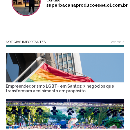
Contato
superbacanaproducoes@uol.com.br
NOTÍCIAS IMPORTANTES
ver mais
Empreendedorismo LGBT+ em Santos: 7 negócios que
transformam acolhimento em propósito