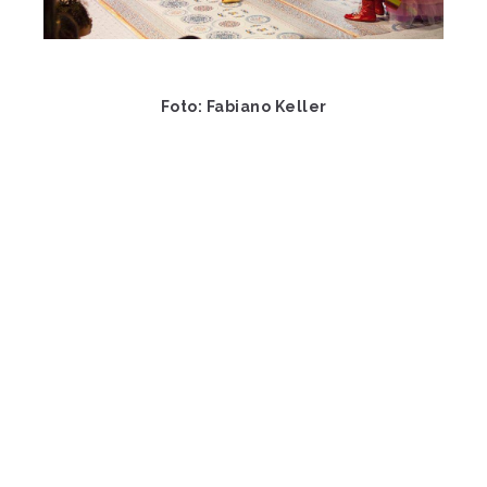
Foto: Fabiano Keller