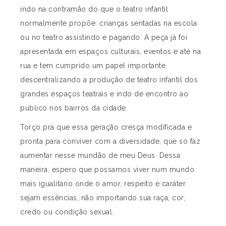
indo na contramão do que o teatro infantil
normalmente propõe: crianças sentadas na escola
ou no teatro assistindo e pagando. A peça já foi
apresentada em espaços culturais, eventos e até na
rua e tem cumprido um papel importante,
descentralizando a produção de teatro infantil dos
grandes espaços teatrais e indo de encontro ao
publico nos bairros da cidade.
Torço pra que essa geração cresça modificada e
pronta para conviver com a diversidade, que só faz
aumentar nesse mundão de meu Deus. Dessa
maneira, espero que possamos viver num mundo
mais igualitário onde o amor, respeito e caráter
sejam essências, não importando sua raça, cor,
credo ou condição sexual.