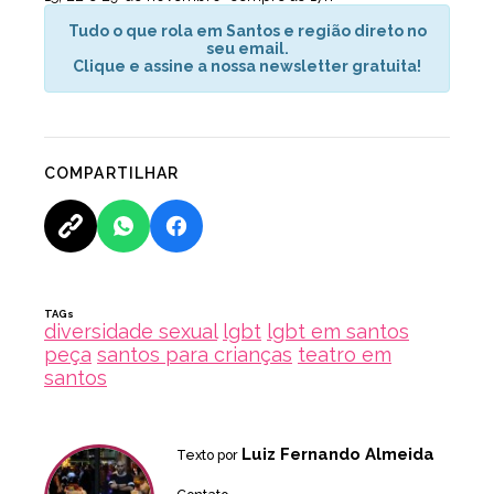
Tudo o que rola em Santos e região direto no
seu email.
Clique e assine a nossa newsletter gratuita!
COMPARTILHAR
TAGs
diversidade sexual
lgbt
lgbt em santos
peça
santos para crianças
teatro em
santos
Luiz Fernando Almeida
Texto por