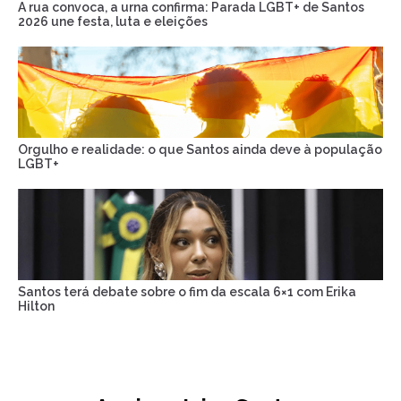
A rua convoca, a urna confirma: Parada LGBT+ de Santos
2026 une festa, luta e eleições
Orgulho e realidade: o que Santos ainda deve à população
LGBT+
Santos terá debate sobre o fim da escala 6×1 com Erika
Hilton