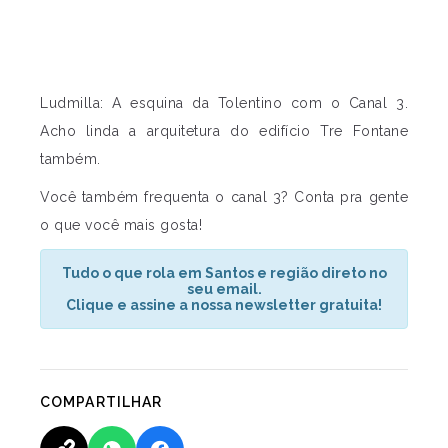
Ludmilla: A esquina da Tolentino com o Canal 3.
Acho linda a arquitetura do edifício Tre Fontane
também.
Você também frequenta o canal 3? Conta pra gente
o que você mais gosta!
Tudo o que rola em Santos e região direto no
seu email.
Clique e assine a nossa newsletter gratuita!
COMPARTILHAR