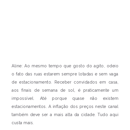
Aline: Ao mesmo tempo que gosto do agito, odeio
o fato das ruas estarem sempre lotadas e sem vaga
de estacionamento. Receber convidados em casa,
aos finais de semana de sol, é praticamente um
impossível. Até porque quase não existem
estacionamentos. A inflação dos preços neste canal
também deve ser a mais alta da cidade. Tudo aqui
custa mais.