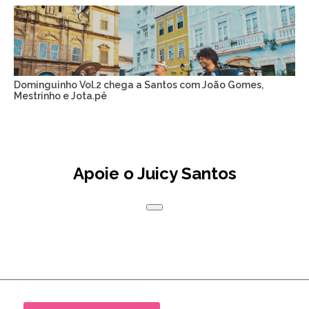
Dominguinho Vol.2 chega a Santos com João Gomes,
Mestrinho e Jota.pê
Apoie o Juicy Santos