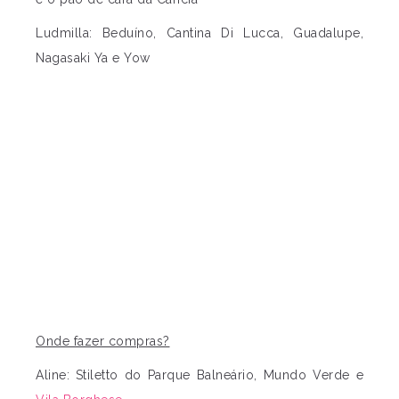
Ludmilla: Beduíno, Cantina Di Lucca, Guadalupe,
Nagasaki Ya e Yow
Onde fazer compras?
Aline: Stiletto do Parque Balneário, Mundo Verde e