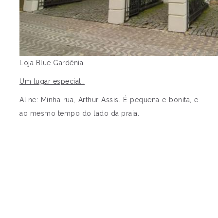
Loja Blue Gardênia
Um lugar especial…
Aline: Minha rua, Arthur Assis. É pequena e bonita, e
ao mesmo tempo do lado da praia.