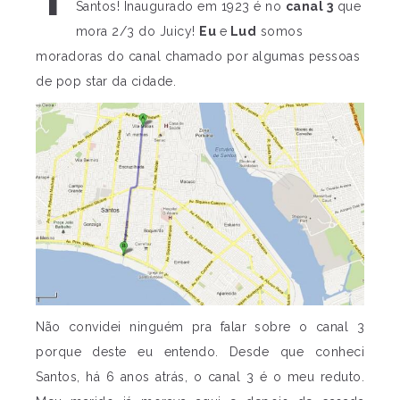
Santos! Inaugurado em 1923 é no
canal 3
que
mora 2/3 do Juicy!
Eu
e
Lud
somos
moradoras do canal chamado por algumas pessoas
de pop star da cidade.
Não convidei ninguém pra falar sobre o canal 3
porque deste eu entendo. Desde que conheci
Santos, há 6 anos atrás, o canal 3 é o meu reduto.