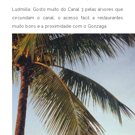
Ludmilla: Gosto muito do Canal 3 pelas árvores que
circundam o canal, o acesso fácil a restaurantes
muito bons e a proximidade com o Gonzaga.