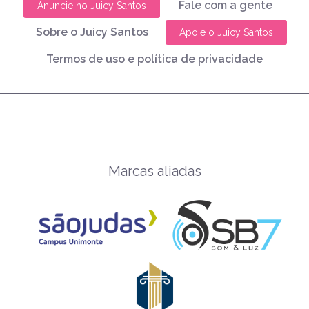
Fale com a gente
Anuncie no Juicy Santos
Sobre o Juicy Santos
Apoie o Juicy Santos
Termos de uso e política de privacidade
Marcas aliadas