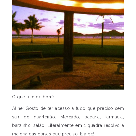
O que tem de bom?
Aline: Gosto de ter acesso a tudo que preciso sem
sair do quarteirão. Mercado, padaria, farmácia,
barzinho, salão. Literalmente em 1 quadra resolvo a
maioria das coisas que preciso. E a pé!