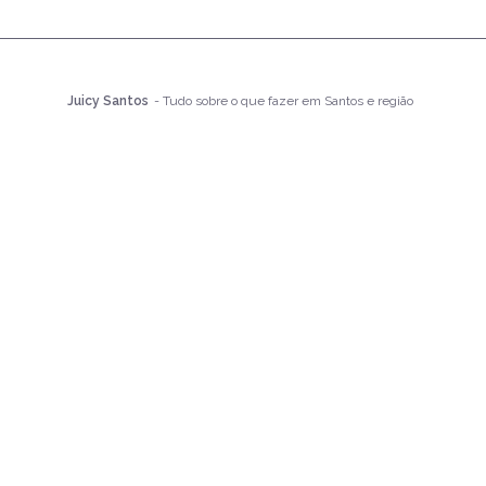
Juicy Santos
- Tudo sobre o que fazer em Santos e região