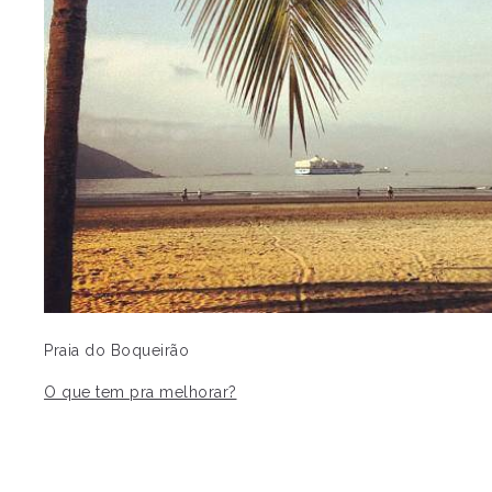
Praia do Boqueirão
O que tem pra melhorar?