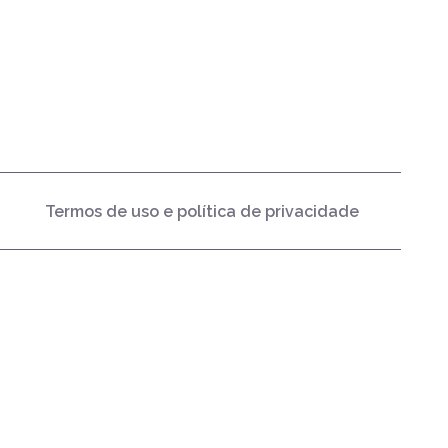
Termos de uso e política de privacidade