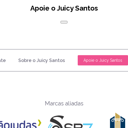
Apoie o Juicy Santos
nte
Sobre o Juicy Santos
Apoie o Juicy Santos
Marcas aliadas