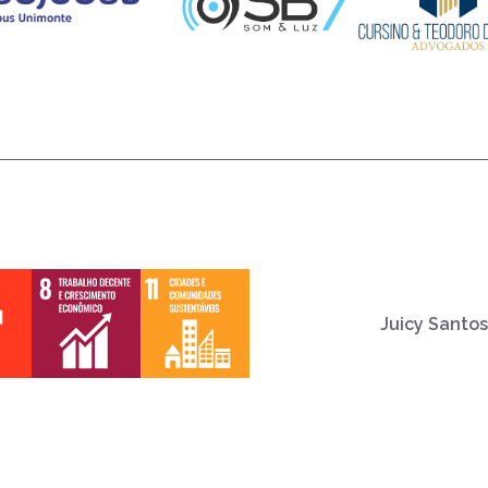
Juicy Santos