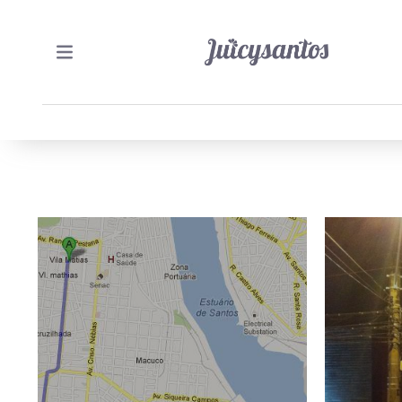
22/01/2013