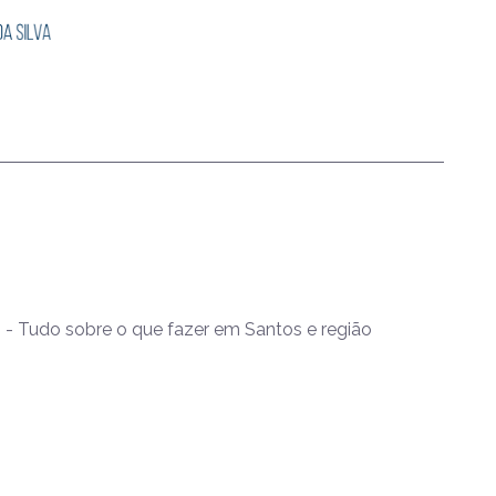
- Tudo sobre o que fazer em Santos e região