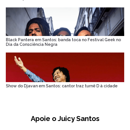
Black Pantera em Santos: banda toca no Festival Geek no
Dia da Consciência Negra
Show do Djavan em Santos: cantor traz turnê D à cidade
Apoie o Juicy Santos