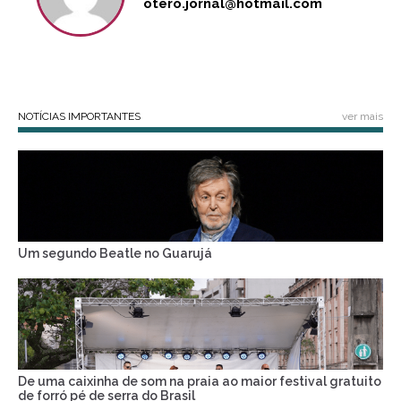
otero.jornal@hotmail.com
NOTÍCIAS IMPORTANTES
ver mais
Um segundo Beatle no Guarujá
De uma caixinha de som na praia ao maior festival gratuito
de forró pé de serra do Brasil