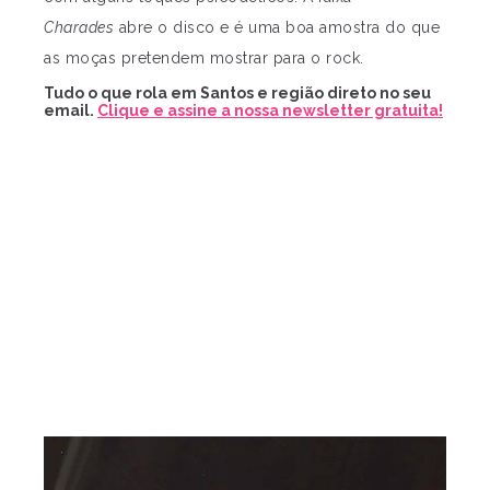
Charades
abre o disco e é uma boa amostra do que
as moças pretendem mostrar para o rock.
Tudo o que rola em Santos e região direto no seu
email.
Clique e assine a nossa newsletter gratuita!