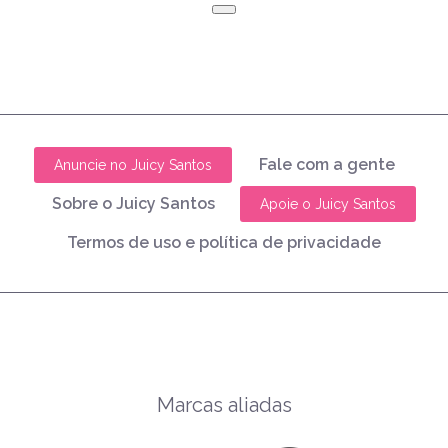
Fale com a gente
Anuncie no Juicy Santos
Sobre o Juicy Santos
Apoie o Juicy Santos
Termos de uso e política de privacidade
Marcas aliadas