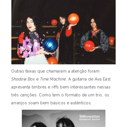
Outras faixas que chamaram a atenção foram
Shadow Box
e
Time Machine
. A guitarra de Ava East
apresenta timbres e riffs bem interessantes nessas
três canções. Como tem o formato de um trio, os
arranjos soam bem básicos e autênticos.