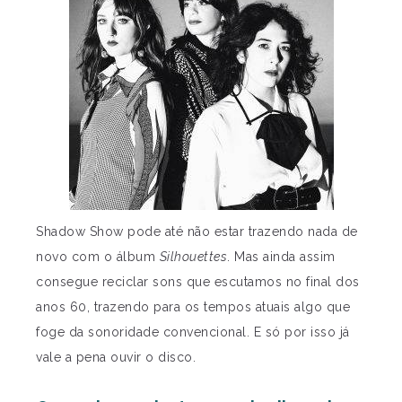
Shadow Show pode até não estar trazendo nada de
novo com o álbum
Silhouettes
. Mas ainda assim
consegue reciclar sons que escutamos no final dos
anos 60, trazendo para os tempos atuais algo que
foge da sonoridade convencional. E só por isso já
vale a pena ouvir o disco.