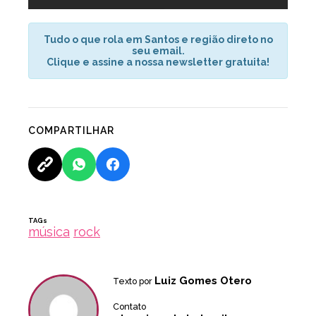
Tudo o que rola em Santos e região direto no
seu email.
Clique e assine a nossa newsletter gratuita!
COMPARTILHAR
TAGs
música
rock
Luiz Gomes Otero
Texto por
Contato