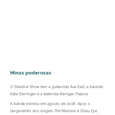
Minas poderosas
O Shadow Show tem a guitarrista Ava East, a baixista
Kate Derringer e a baterista Kerrigan Pearce.
A banda estreou em agosto de 2018. Após o
lançamento dos singles
The Machine
e
Glass Eye
,