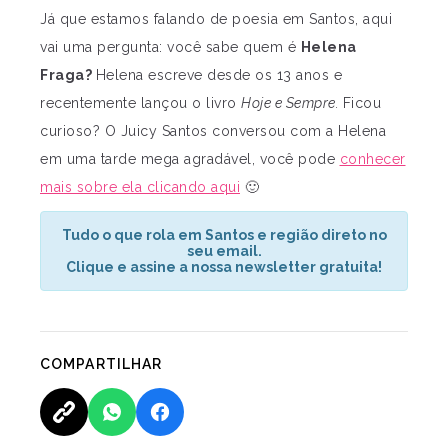
Já que estamos falando de poesia em Santos, aqui
vai uma pergunta: você sabe quem é
Helena
Fraga?
Helena escreve desde os 13 anos e
recentemente lançou o livro
Hoje e Sempre.
Ficou
curioso? O Juicy Santos conversou com a Helena
em uma tarde mega agradável, você pode
conhecer
mais sobre ela clicando aqui
🙂
Tudo o que rola em Santos e região direto no
seu email.
Clique e assine a nossa newsletter gratuita!
COMPARTILHAR