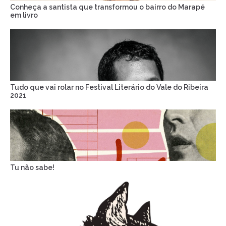
Conheça a santista que transformou o bairro do Marapé
em livro
Tudo que vai rolar no Festival Literário do Vale do Ribeira
2021
Tu não sabe!