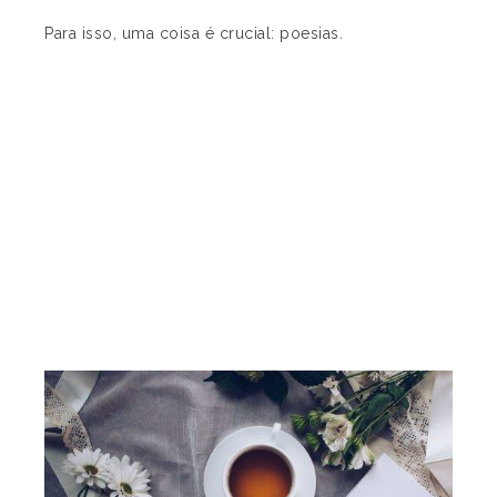
Para isso, uma coisa é crucial: poesias.