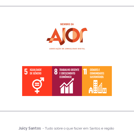
Juicy Santos
- Tudo sobre o que fazer em Santos e região