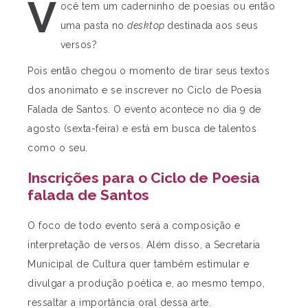
V
ocê tem um caderninho de poesias ou então
uma pasta no
desktop
destinada aos seus
versos?
Pois então chegou o momento de tirar seus textos
dos anonimato e se inscrever no Ciclo de Poesia
Falada de Santos. O evento acontece no dia 9 de
agosto (sexta-feira) e está em busca de talentos
como o seu.
Inscrições para o Ciclo de Poesia
falada de Santos
O foco de todo evento será a composição e
interpretação de versos. Além disso, a Secretaria
Municipal de Cultura quer também estimular e
divulgar a produção poética e, ao mesmo tempo,
ressaltar a importância oral dessa arte.