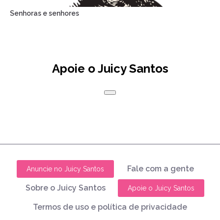
Senhoras e senhores
Apoie o Juicy Santos
Fale com a gente
Anuncie no Juicy Santos
Sobre o Juicy Santos
Apoie o Juicy Santos
Termos de uso e política de privacidade