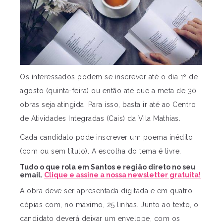
Os interessados podem se inscrever até o dia 1º de
agosto (quinta-feira) ou então até que a meta de 30
obras seja atingida. Para isso, basta ir até ao Centro
de Atividades Integradas (Cais) da Vila Mathias.
Cada candidato pode inscrever um poema inédito
(com ou sem título). A escolha do tema é livre.
Tudo o que rola em Santos e região direto no seu
email.
Clique e assine a nossa newsletter gratuita!
A obra deve ser apresentada digitada e em quatro
cópias com, no máximo, 25 linhas. Junto ao texto, o
candidato deverá deixar um envelope, com os