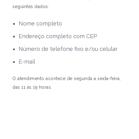
seguintes dados:
Nome completo
Endereço completo com CEP
Número de telefone fixo e/ou celular
E-mail
O atendimento acontece de segunda a sexta-feira,
das 11 às 19 horas.