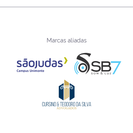
Marcas aliadas