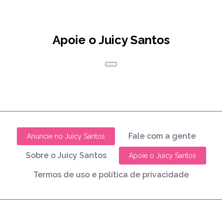
Apoie o Juicy Santos
Fale com a gente
Anuncie no Juicy Santos
Sobre o Juicy Santos
Apoie o Juicy Santos
Termos de uso e política de privacidade