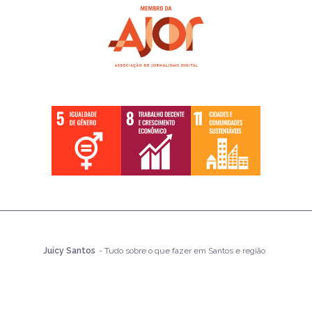
Juicy Santos
- Tudo sobre o que fazer em Santos e região