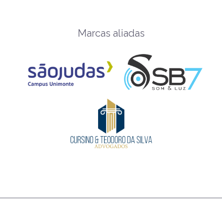
Marcas aliadas