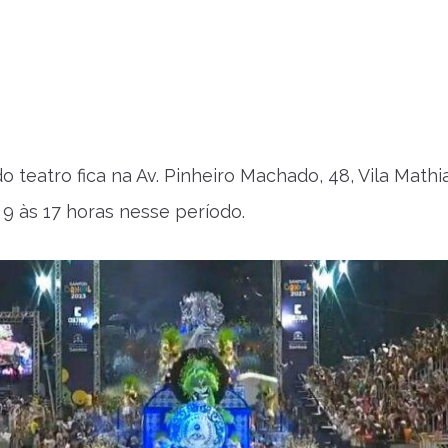
do teatro fica na Av. Pinheiro Machado, 48, Vila Mathia
 9 às 17 horas nesse período.