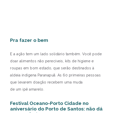
Pra fazer o bem
E a ação tem um lado solidário também. Você pode
doar alimentos não perecíveis, kits de higiene e
roupas em bom estado, que serão destinados à
aldeia indígena Paranapuã. As 60 primeiras pessoas
que levarem doação recebem uma muda
de um ipê amarelo.
Festival Oceano-Porto Cidade no
aniversário do Porto de Santos: não dá