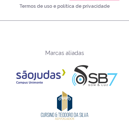
Termos de uso e política de privacidade
Marcas aliadas