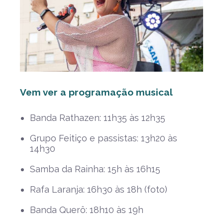
Vem ver a programação musical
Banda Rathazen: 11h35 às 12h35
Grupo Feitiço e passistas: 13h20 às
14h30
Samba da Rainha: 15h às 16h15
Rafa Laranja: 16h30 às 18h (foto)
Banda Querô: 18h10 às 19h