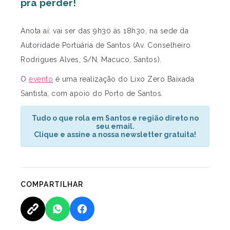
pra perder!
Anota aí: vai ser das 9h30 às 18h30⁠, na sede da
Autoridade Portuária de Santos (Av. Conselheiro
Rodrigues Alves, S/N, Macuco, Santos⁠).
O
evento
é uma realização do Lixo Zero Baixada
Santista, com apoio do Porto de Santos.
Tudo o que rola em Santos e região direto no
seu email.
Clique e assine a nossa newsletter gratuita!
COMPARTILHAR