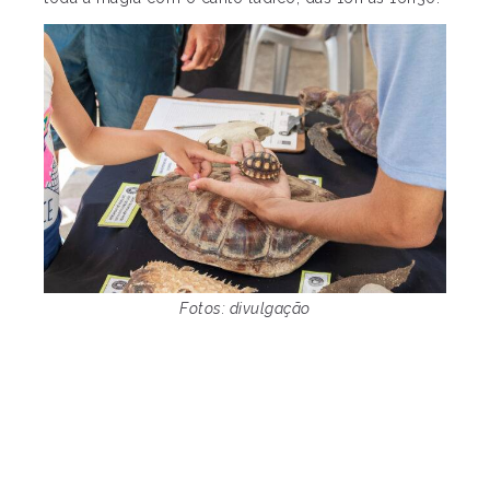
Fotos: divulgação