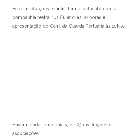
Entre as atrações infantis, tem espetáculo com a
companhia teatral ‘Us Fulano’ às 10 horas e
apresentação do Canil da Guarda Portuária às 10h50.
Haverá tendas ambientais, de 23 instituições e
associações.