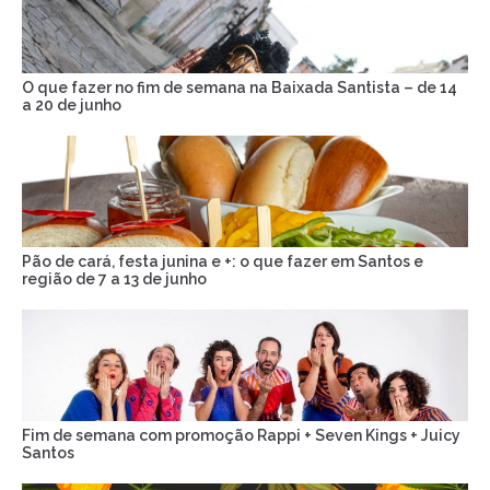
O que fazer no fim de semana na Baixada Santista – de 14
a 20 de junho
Pão de cará, festa junina e +: o que fazer em Santos e
região de 7 a 13 de junho
Fim de semana com promoção Rappi + Seven Kings + Juicy
Santos