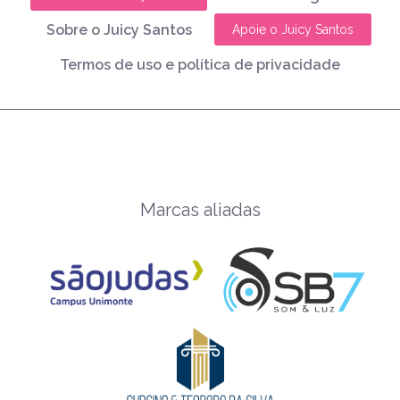
Sobre o Juicy Santos
Apoie o Juicy Santos
Termos de uso e política de privacidade
Marcas aliadas