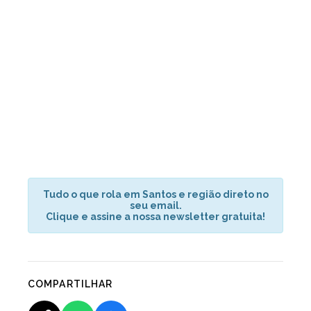
Tudo o que rola em Santos e região direto no
seu email.
Clique e assine a nossa newsletter gratuita!
COMPARTILHAR