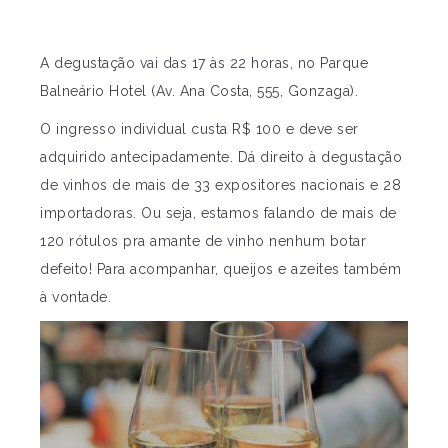
A degustação vai das 17 às 22 horas, no Parque
Balneário Hotel (Av. Ana Costa, 555, Gonzaga).
O ingresso individual custa R$ 100 e deve ser
adquirido antecipadamente. Dá direito à degustação
de vinhos de mais de 33 expositores nacionais e 28
importadoras. Ou seja, estamos falando de mais de
120 rótulos pra amante de vinho nenhum botar
defeito! Para acompanhar, queijos e azeites também
à vontade.