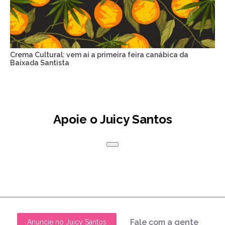
Crema Cultural: vem aí a primeira feira canábica da
Baixada Santista
Apoie o Juicy Santos
Fale com a gente
Anuncie no Juicy Santos