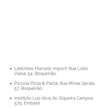
Laticínios Marcelo Import: Rua Lobo
Viana, 54, Boqueirão;
Piccola Pizza & Pasta, Rua Minas Gerais,
57, Boqueirão;
Instituto Luiz Alca, Av. Siqueira Campos,
579, Embaré