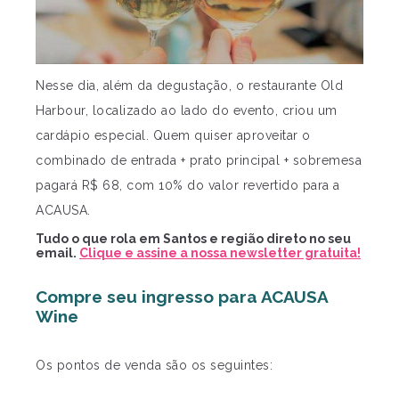
Nesse dia, além da degustação, o restaurante Old
Harbour, localizado ao lado do evento, criou um
cardápio especial. Quem quiser aproveitar o
combinado de entrada + prato principal + sobremesa
pagará R$ 68, com 10% do valor revertido para a
ACAUSA.
Tudo o que rola em Santos e região direto no seu
email.
Clique e assine a nossa newsletter gratuita!
Compre seu ingresso para ACAUSA
Wine
Os pontos de venda são os seguintes: