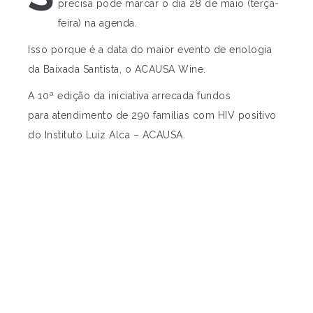
precisa pode marcar o dia 28 de maio (terça-
feira) na agenda.
Isso porque é a data do maior evento de enologia
da Baixada Santista, o ACAUSA Wine.
A 10ª edição da iniciativa arrecada fundos
para atendimento de 290 famílias com HIV positivo
do Instituto Luiz Alca – ACAUSA.