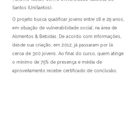
Santos (UniSantos).
O projeto busca qualificar jovens entre 18 e 29 anos,
em situação de vulnerabilidade social, na área de
Alimentos & Bebidas. De acordo com informações,
desde sua criação, em 2012, já passaram por lá
cerca de 300 jovens. Ao final do curso, quem atinge
o mínimo de 75% de presença e média de
aproveitamento recebe certificado de conclusão.