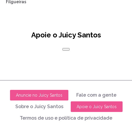
Filgueiras
Apoie o Juicy Santos
Fale com a gente
Anuncie no Juicy Santos
Sobre o Juicy Santos
Apoie o Juicy Santos
Termos de uso e política de privacidade