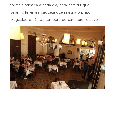
forma alternada a cada dia, para garantir que
sejam diferentes daquela que integra o prato
‘Sugestão do Chef’, também do cardápio rotativo.