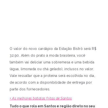
O valor do novo cardápio da Estação Bistrô será R$
32,90. Além do prato à moda brasileira, você
também vai deliciar uma sobremesa e uma bebida
(água, limonada ou chá gelado), inclusos no valor.
Vale ressaltar que a proteína será escolhida no dia,
de acordo com a disponibilidade de entrega por
parte dos fornecedores.
+ As melhores batatas fritas de Santos
Tudo o que rola em Santos e região direto no seu