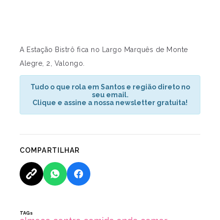
A Estação Bistrô fica no Largo Marquês de Monte
Alegre, 2, Valongo.
Tudo o que rola em Santos e região direto no
seu email.
Clique e assine a nossa newsletter gratuita!
COMPARTILHAR
TAGs