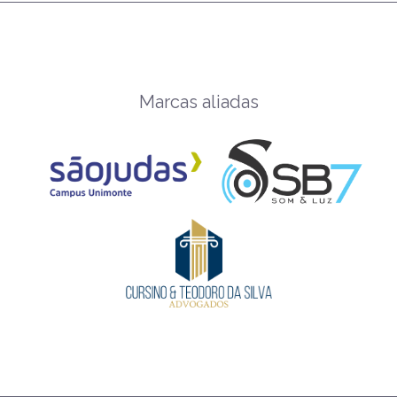
Marcas aliadas