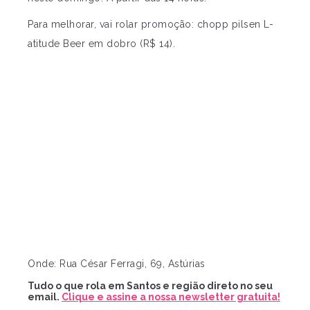
Para melhorar, vai rolar promoção: chopp pilsen L-
atitude Beer em dobro (R$ 14).
Onde: Rua César Ferragi, 69, Astúrias
Tudo o que rola em Santos e região direto no seu
email.
Clique e assine a nossa newsletter gratuita!