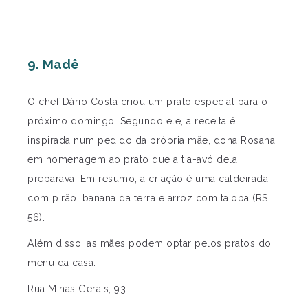
9. Madê
O chef Dário Costa criou um prato especial para o
próximo domingo. Segundo ele, a receita é
inspirada num pedido da própria mãe, dona Rosana,
em homenagem ao prato que a tia-avó dela
preparava. Em resumo, a criação é uma caldeirada
com pirão, banana da terra e arroz com taioba (R$
56).
Além disso, as mães podem optar pelos pratos do
menu da casa.
Rua Minas Gerais, 93