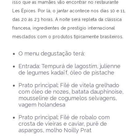
isso que as mamães vão encontrar no restaurante
Les Épices. Por lá, o jantar acontece nos dias 10 e 11,
das 20 às 23 horas. A noite será repleta da clássica
francesa, ingredientes de prestígio internacional
mesclados com o produtos tipicamente brasileiros.
O menu degustação terá:
Entrada: Tempurá de lagostim, julienne
de legumes kadaïf, óleo de pistache
Prato principal: Filé de vitela grelhado
com óleo de nozes, batata dauphinoise,
mousseline de cogumelos selvagens,
vagem holandesa
Prato principal: Filé de robalo com
crosta de vieiras e caviar, purê de
aspargos, molho Noilly Prat