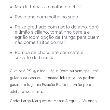
Mix de folhas ao molho do chef
Raviolone com molho ao sugo
Peixe grelhado com risoto de alho-poró
e limão siciliano, tomatinho cereja e
agrião (com opção de frango para quem
não come frutos do mar)
Bomba de chocolate com café e
sorvete de banana
O valor é R$ 75 e inclui água (com ou sem gás), chá
gelado da casa ou limonada. Interessados podem
garantir o lugar na Estação Bistrô ou então pelo
telefone 3219-3494.
Onde: Largo Marquês de Monte Alegre, 2, Valongo