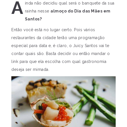
A
inda não decidiu qual será o banquete da sua
rainha nesse
almoço do Dia das Mães em
Santos?
Então você está no lugar certo. Pois vários
restaurantes da cidade terão uma programação
especial para data e, é claro, o Juicy Santos vai te
contar quais são. Basta decidir ou então mandar o
link para que ela escolha com qual gastronomia
deseja ser mimada.