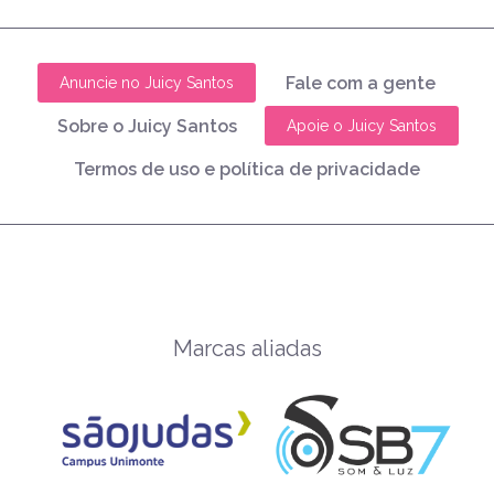
Fale com a gente
Anuncie no Juicy Santos
Sobre o Juicy Santos
Apoie o Juicy Santos
Termos de uso e política de privacidade
Marcas aliadas