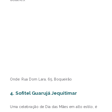
Onde: Rua Dom Lara, 65, Boqueirão
4. Sofitel Guarujá Jequitimar
Uma celebração de Dia das Mães em alto estilo, é