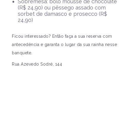
Sobremesa: bolo mousse de chocolate
(R$ 24,90) ou pêssego assado com
sorbet de damasco e prosecco (R$
24,90)
Ficou interessado? Então faça a sua reserva com
antecedência e garanta o lugar da sua rainha nesse
banquete.
Rua Azevedo Sodré, 144