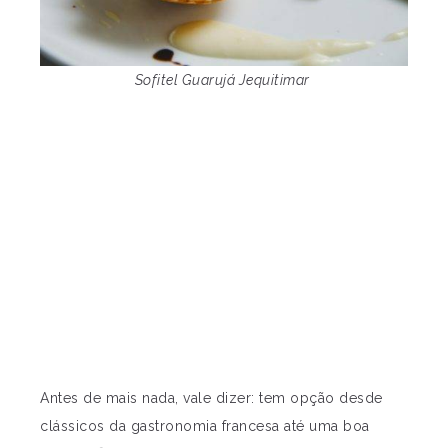
Sofitel Guarujá Jequitimar
Antes de mais nada, vale dizer: tem opção desde
clássicos da gastronomia francesa até uma boa