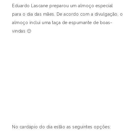
Eduardo Lascane preparou um almoço especial
para o dia das mães. De acordo com a divulgação, o
almoço inclui uma taça de espumante de boas-
vindas 🙂
No cardápio do dia estão as seguintes opções: