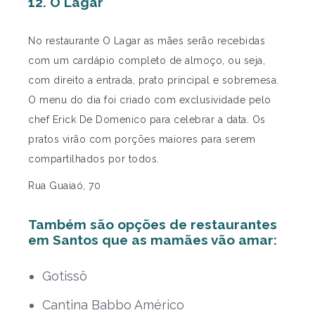
12. O Lagar
No restaurante O Lagar as mães serão recebidas
com um cardápio completo de almoço, ou seja,
com direito a entrada, prato principal e sobremesa.
O menu do dia foi criado com exclusividade pelo
chef Erick De Domenico para celebrar a data. Os
pratos virão com porções maiores para serem
compartilhados por todos.
Rua Guaiaó, 70
Também são opções de restaurantes
em Santos que as mamães vão amar:
Gotissô
Cantina Babbo Américo