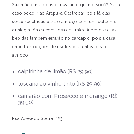
Sua mãe curte bons drinks tanto quanto você? Neste
caso pode ir ao Arapuka Gastrobar, pois lá elas
serão recebidas para o almoço com um welcome
drink gin tônica com rosas e limão. Além disso, as
bebidas também estarão no cardápio, pois a casa
criou três opções de risotos diferentes para o
almoço:
caipirinha de limão (R$ 29,90)
toscana ao vinho tinto (R$ 29,90)
camarão com Prosecco e morango (R$
39,90)
Rua Azevedo Sodré, 123