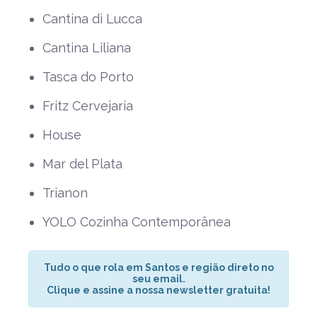
Cantina di Lucca
Cantina Liliana
Tasca do Porto
Fritz Cervejaria
House
Mar del Plata
Trianon
YOLO Cozinha Contemporânea
Tudo o que rola em Santos e região direto no
seu email.
Clique e assine a nossa newsletter gratuita!