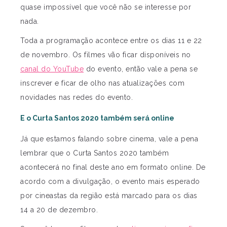
quase impossível que você não se interesse por
nada.
Toda a programação acontece entre os dias 11 e 22
de novembro. Os filmes vão ficar disponíveis no
canal do YouTube
do evento, então vale a pena se
inscrever e ficar de olho nas atualizações com
novidades nas redes do evento.
E o Curta Santos 2020 também será online
Já que estamos falando sobre cinema, vale a pena
lembrar que o Curta Santos 2020 também
acontecerá no final deste ano em formato online. De
acordo com a divulgação, o evento mais esperado
por cineastas da região está marcado para os dias
14 a 20 de dezembro.