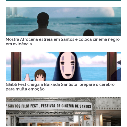
Mostra Afrocena estreia em Santos e coloca cinema negro
em evidência
Ghibli Fest chega à Baixada Santista: prepare o cérebro
para muita emoção