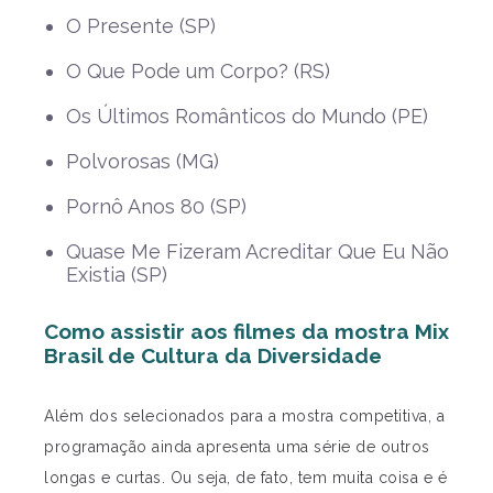
O Presente (SP)
O Que Pode um Corpo? (RS)
Os Últimos Românticos do Mundo (PE)
Polvorosas (MG)
Pornô Anos 80 (SP)
Quase Me Fizeram Acreditar Que Eu Não
Existia (SP)
Como assistir aos filmes da mostra
Mix
Brasil de Cultura da Diversidade
Além dos selecionados para a mostra competitiva, a
programação ainda apresenta uma série de outros
longas e curtas. Ou seja, de fato, tem muita coisa e é