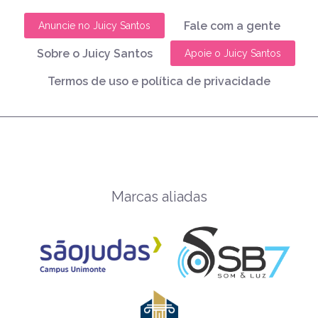
Fale com a gente
Anuncie no Juicy Santos
Sobre o Juicy Santos
Apoie o Juicy Santos
Termos de uso e política de privacidade
Marcas aliadas