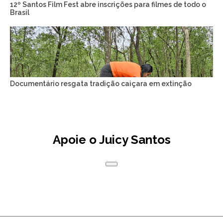
12º Santos Film Fest abre inscrições para filmes de todo o
Brasil
Documentário resgata tradição caiçara em extinção
Apoie o Juicy Santos