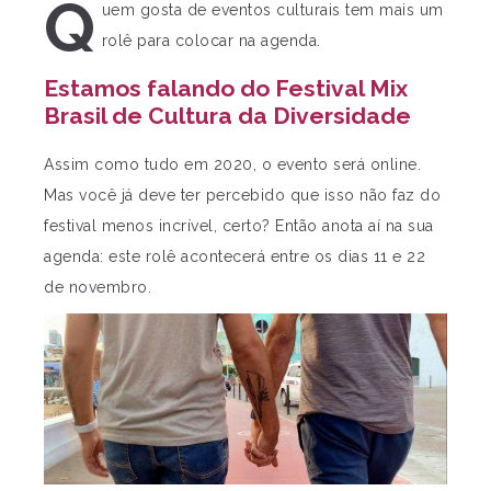
Q
uem gosta de eventos culturais tem mais um
rolê para colocar na agenda.
Estamos falando do Festival Mix
Brasil de Cultura da Diversidade
Assim como tudo em 2020, o evento será online.
Mas você já deve ter percebido que isso não faz do
festival menos incrível, certo? Então anota aí na sua
agenda: este rolê acontecerá entre os dias 11 e 22
de novembro.