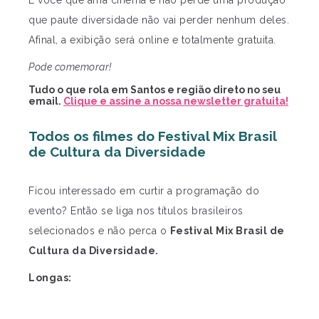
que paute diversidade não vai perder nenhum deles.
Afinal, a exibição será online e totalmente gratuita.
Pode comemorar!
Tudo o que rola em Santos e região direto no seu
email.
Clique e assine a nossa newsletter gratuita!
Todos os filmes do Festival Mix Brasil
de Cultura da Diversidade
Ficou interessado em curtir a programação do
evento? Então se liga nos títulos brasileiros
selecionados e não perca o
Festival Mix Brasil de
Cultura da Diversidade.
Longas: