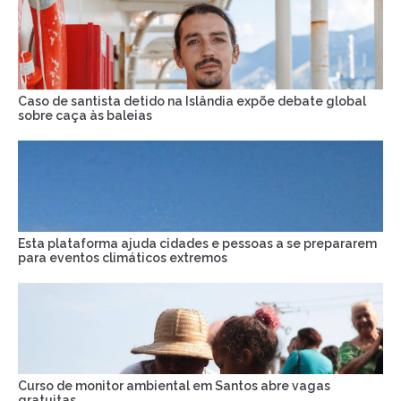
Caso de santista detido na Islândia expõe debate global
sobre caça às baleias
Esta plataforma ajuda cidades e pessoas a se prepararem
para eventos climáticos extremos
Curso de monitor ambiental em Santos abre vagas
gratuitas