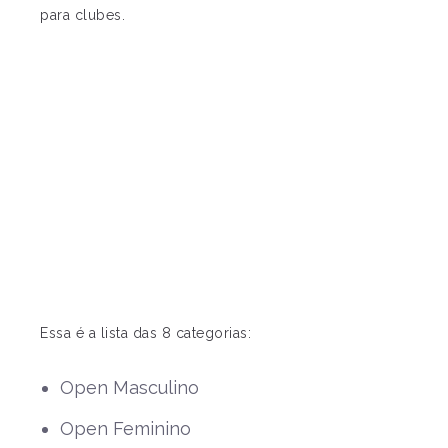
para clubes.
Essa é a lista das 8 categorias:
Open Masculino
Open Feminino