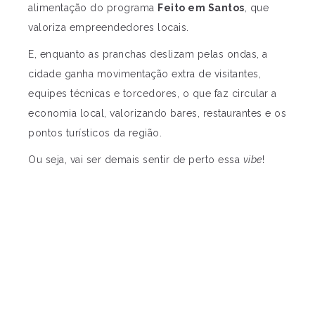
alimentação do programa
Feito em Santos
, que
valoriza empreendedores locais.
E, enquanto as pranchas deslizam pelas ondas, a
cidade ganha movimentação extra de visitantes,
equipes técnicas e torcedores, o que faz circular a
economia local, valorizando bares, restaurantes e os
pontos turísticos da região.
Ou seja, vai ser demais sentir de perto essa
vibe
!