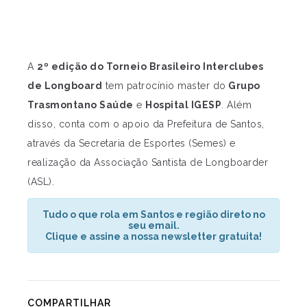
A
2º edição do Torneio Brasileiro Interclubes
de Longboard
tem patrocínio master do
Grupo
Trasmontano Saúde
e
Hospital IGESP
. Além
disso, conta com o apoio da Prefeitura de Santos,
através da Secretaria de Esportes (Semes) e
realização da Associação Santista de Longboarder
(ASL).
Tudo o que rola em Santos e região direto no
seu email.
Clique e assine a nossa newsletter gratuita!
COMPARTILHAR