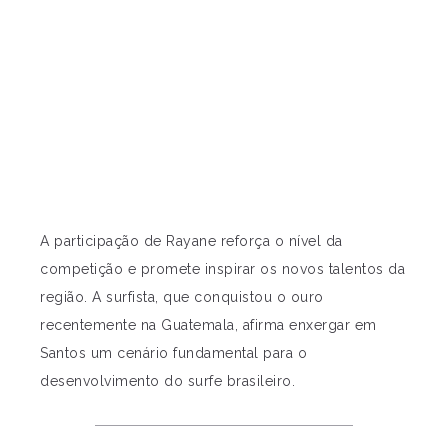
A participação de Rayane reforça o nível da
competição e promete inspirar os novos talentos da
região. A surfista, que conquistou o ouro
recentemente na Guatemala, afirma enxergar em
Santos um cenário fundamental para o
desenvolvimento do surfe brasileiro.