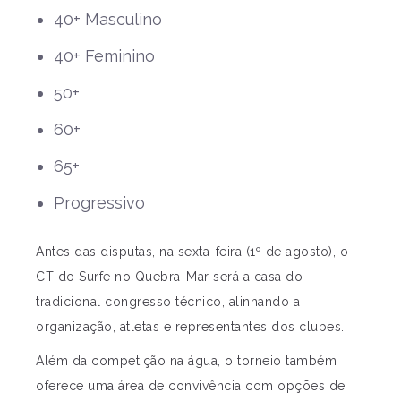
40+ Masculino
40+ Feminino
50+
60+
65+
Progressivo
Antes das disputas, na sexta-feira (1º de agosto), o
CT do Surfe no Quebra-Mar será a casa do
tradicional congresso técnico, alinhando a
organização, atletas e representantes dos clubes.
Além da competição na água, o torneio também
oferece uma área de convivência com opções de