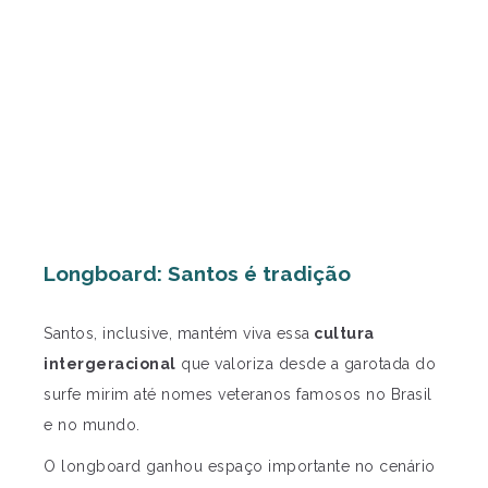
Longboard: Santos é tradição
Santos, inclusive, mantém viva essa
cultura
intergeracional
que valoriza desde a garotada do
surfe mirim até nomes veteranos famosos no Brasil
e no mundo.
O longboard ganhou espaço importante no cenário