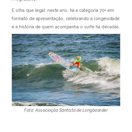
E olha que legal: neste ano, há a categoria 70+ em
formato de apresentação, celebrando a longevidade
e a história de quem acompanha o surfe há décadas.
Foto: Associação Santista de Longboarder