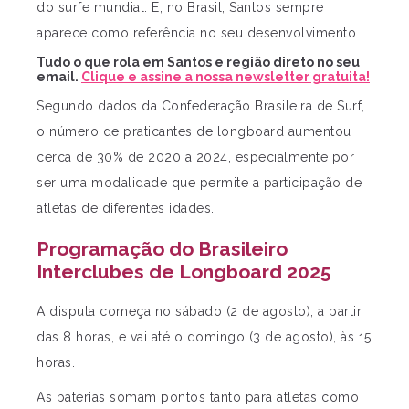
do surfe mundial. E, no Brasil, Santos sempre
aparece como referência no seu desenvolvimento.
Tudo o que rola em Santos e região direto no seu
email.
Clique e assine a nossa newsletter gratuita!
Segundo dados da Confederação Brasileira de Surf,
o número de praticantes de longboard aumentou
cerca de 30% de 2020 a 2024, especialmente por
ser uma modalidade que permite a participação de
atletas de diferentes idades.
Programação do Brasileiro
Interclubes de Longboard 2025
A disputa começa no sábado (2 de agosto), a partir
das 8 horas, e vai até o domingo (3 de agosto), às 15
horas.
As baterias somam pontos tanto para atletas como