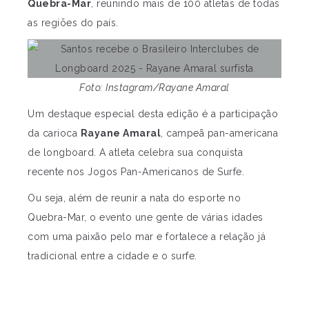
Quebra-Mar
, reunindo mais de 100 atletas de todas
as regiões do país.
Foto: Instagram/Rayane Amaral
Um destaque especial desta edição é a participação
da carioca
Rayane Amaral
, campeã pan-americana
de longboard. A atleta celebra sua conquista
recente nos Jogos Pan-Americanos de Surfe.
Ou seja, além de reunir a nata do esporte no
Quebra-Mar, o evento une gente de várias idades
com uma paixão pelo mar e fortalece a relação já
tradicional entre a cidade e o surfe.