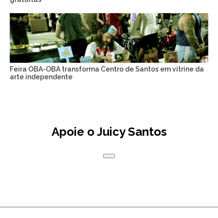
Feira OBA-OBA transforma Centro de Santos em vitrine da
arte independente
Apoie o Juicy Santos