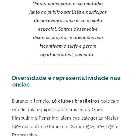
“Poder comemorar essa medalha
junto ao público santista e participar
de um evento como esse é muito
especial. Santos desenvolve
diversos projetos e ativações que
incentivam o surfe e geram
oportunidades”, comenta.
Diversidade e representatividade nas
ondas
Durante o torneio,
16 clubes brasileiros
colocam
em disputa equipes com surfistas do Open
Masculino e Feminino, além das categorias Master
(40+ masculino e feminino), Senior (50+, 60+, 65+) e
Progressivo.