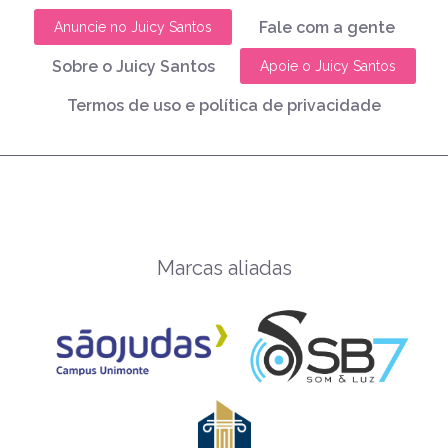
Fale com a gente
Anuncie no Juicy Santos
Sobre o Juicy Santos
Apoie o Juicy Santos
Termos de uso e política de privacidade
Marcas aliadas