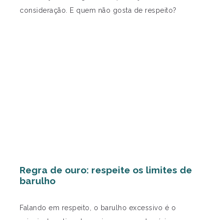
consideração. E quem não gosta de respeito?
Regra de ouro: respeite os limites de
barulho
Falando em respeito, o barulho excessivo é o