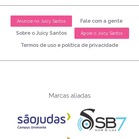
Fale com a gente
Anuncie no Juicy Santos
Sobre o Juicy Santos
Apoie o Juicy Santos
Termos de uso e política de privacidade
Marcas aliadas