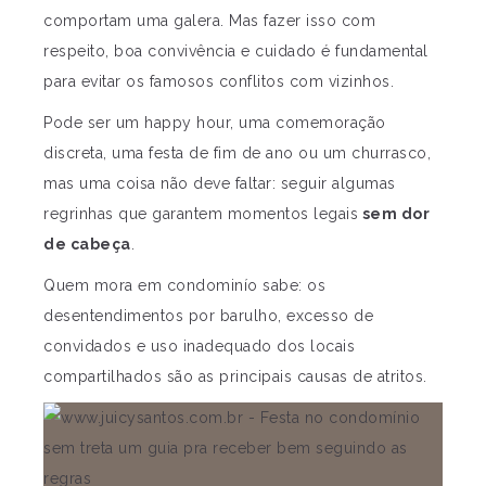
comportam uma galera. Mas fazer isso com
respeito, boa convivência e cuidado é fundamental
para evitar os famosos conflitos com vizinhos.
Pode ser um happy hour, uma comemoração
discreta, uma festa de fim de ano ou um churrasco,
mas uma coisa não deve faltar: seguir algumas
regrinhas que garantem momentos legais
sem dor
de cabeça
.
Quem mora em condominío sabe: os
desentendimentos por barulho, excesso de
convidados e uso inadequado dos locais
compartilhados são as principais causas de atritos.