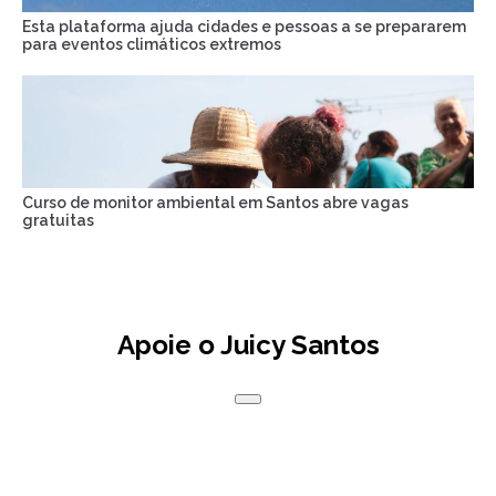
Esta plataforma ajuda cidades e pessoas a se prepararem
para eventos climáticos extremos
Curso de monitor ambiental em Santos abre vagas
gratuitas
Apoie o Juicy Santos