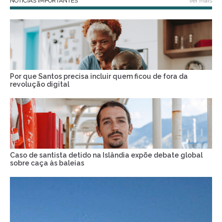
NOTÍCIAS IMPORTANTES
ver mais
Por que Santos precisa incluir quem ficou de fora da
revolução digital
Caso de santista detido na Islândia expõe debate global
sobre caça às baleias