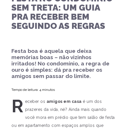
SEM TRETA: UM GUIA
PRA RECEBER BEM
SEGUINDO AS REGRAS
Festa boa é aquela que deixa
memórias boas – não vizinhos
irritados! No condomínio, a regra de
ouro é simples: dá pra receber os
amigos sem passar do limite.
Tempo de leitura: 4 minutos
R
eceber os
amigos em casa
é um dos
prazeres da vida, né? Ainda mais quando
você mora em prédio que tem salão de festa
ou em apartamento com espaços amplos que