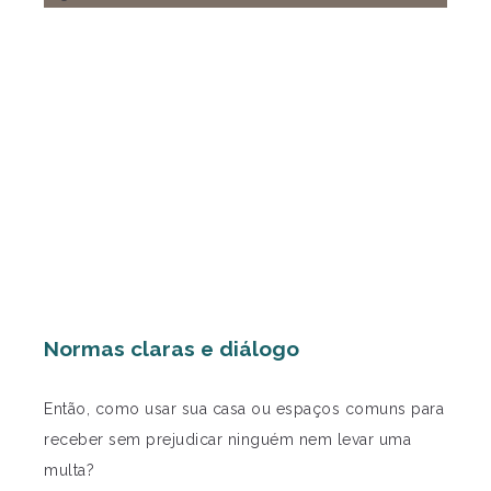
Normas claras e diálogo
Então, como usar sua casa ou espaços comuns para
receber sem prejudicar ninguém nem levar uma
multa?