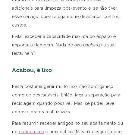
adicionais para limpeza pós-evento e, se não tiver
esse serviço, quem aluga é que deve arcar com os
custos.
Evitar exceder a capacidade máxima do espaço é
importante também. Nada de
overbookin
g na sua
festa, hein?
Acabou, é lixo
Festa costuma gerar muito lixo, não só orgânico
como de descartáveis. Então, faça a separação para
reciclagem quando possível. Mas, se puder, leve
copos e pratos reutilizáveis.
Para resumir, receber amigos no seu apartamento ou
no
condomínio
é uma delícia. Mas não esqueça que