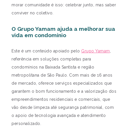
morar comunidade é isso: celebrar junto, mas saber
conviver no coletivo.
O Grupo Yamam ajuda a melhorar sua
vida em condomínio
Este é um conteúdo apoiado pelo
Grupo Yamam
,
referência em soluções completas para
condomínios na Baixada Santista e região
metropolitana de São Paulo. Com mais de 16 anos
de mercado, oferece serviços especializados que
garantem o bom funcionamento e a valorização dos
empreendimentos residenciais e comerciais, que
vão desde limpeza até segurança patrimonial, com
o apoio de tecnologia avançada e atendimento
personalizado.