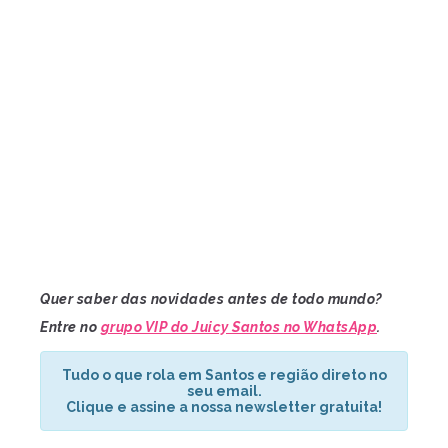
Quer saber das novidades antes de todo mundo?
Entre no
grupo VIP do Juicy Santos no WhatsApp
.
Tudo o que rola em Santos e região direto no
seu email.
Clique e assine a nossa newsletter gratuita!