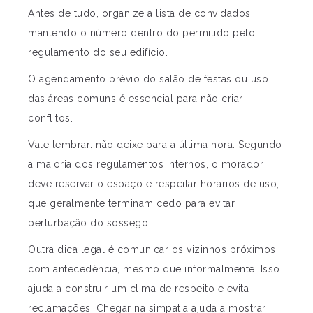
Antes de tudo, organize a lista de convidados,
mantendo o número dentro do permitido pelo
regulamento do seu edifício.
O agendamento prévio do salão de festas ou uso
das áreas comuns é essencial para não criar
conflitos.
Vale lembrar: não deixe para a última hora. Segundo
a maioria dos regulamentos internos, o morador
deve reservar o espaço e respeitar horários de uso,
que geralmente terminam cedo para evitar
perturbação do sossego.
Outra dica legal é comunicar os vizinhos próximos
com antecedência, mesmo que informalmente. Isso
ajuda a construir um clima de respeito e evita
reclamações. Chegar na simpatia ajuda a mostrar