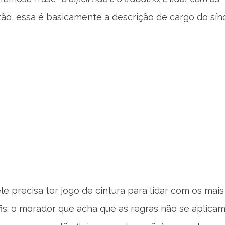
ão, essa é basicamente a descrição de cargo do sínd
le precisa ter jogo de cintura para lidar com os mais
fis: o morador que acha que as regras não se aplicam