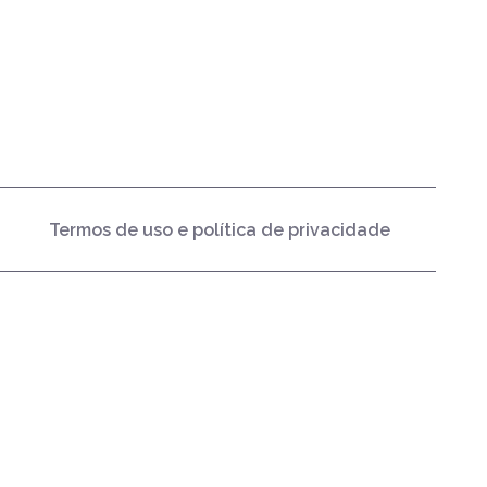
Termos de uso e política de privacidade