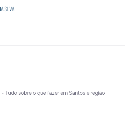
- Tudo sobre o que fazer em Santos e região