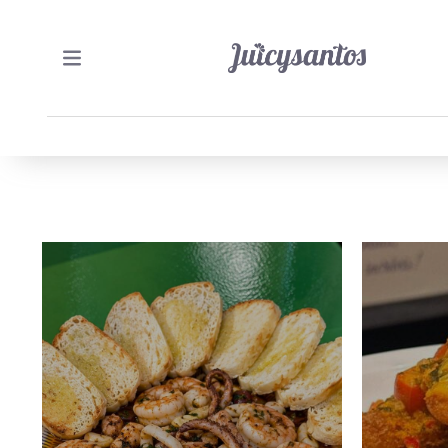
29/07/2026