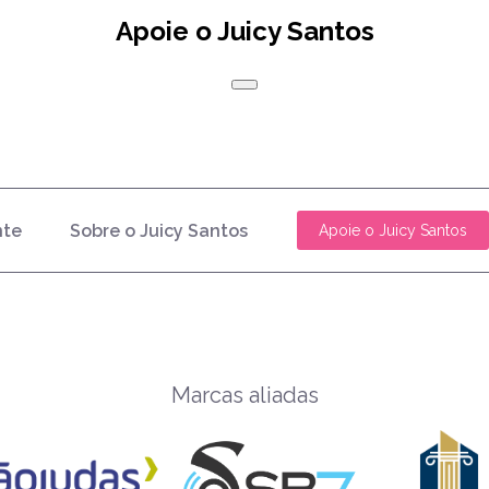
Apoie o Juicy Santos
nte
Sobre o Juicy Santos
Apoie o Juicy Santos
Marcas aliadas