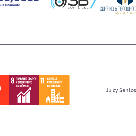
Juicy Santos