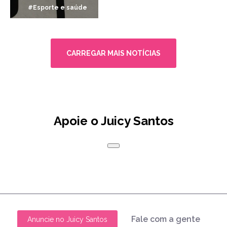
#Esporte e saúde
CARREGAR MAIS NOTÍCIAS
Apoie o Juicy Santos
Fale com a gente
Anuncie no Juicy Santos