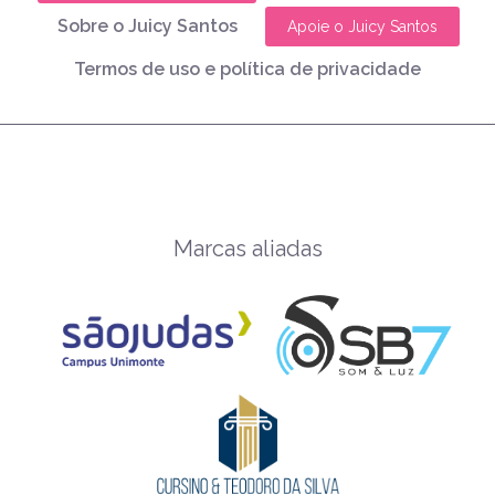
Sobre o Juicy Santos
Apoie o Juicy Santos
Termos de uso e política de privacidade
Marcas aliadas