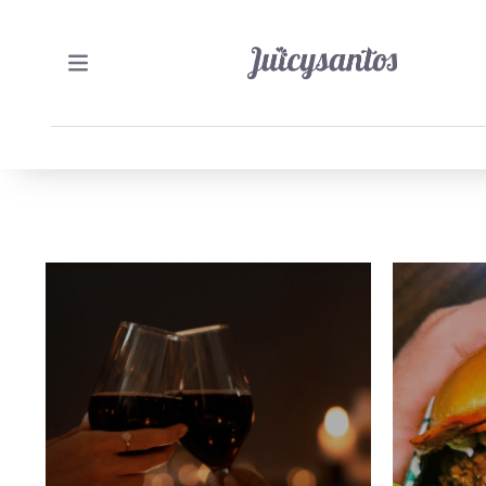
1/06/2026