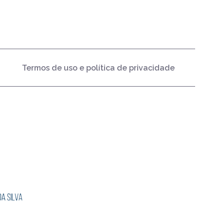
Termos de uso e política de privacidade