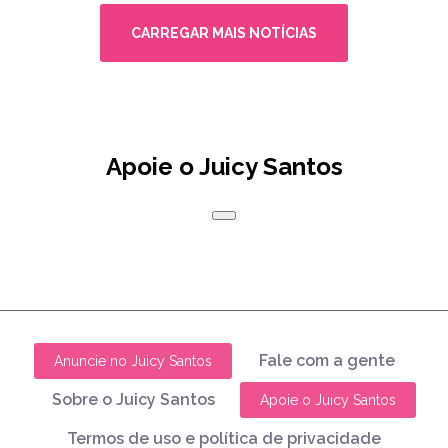
CARREGAR MAIS NOTÍCIAS
Apoie o Juicy Santos
Fale com a gente
Anuncie no Juicy Santos
Sobre o Juicy Santos
Apoie o Juicy Santos
Termos de uso e política de privacidade