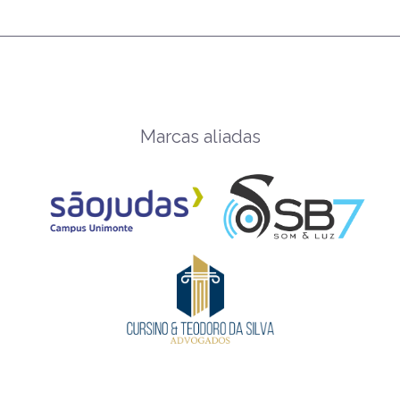
Marcas aliadas