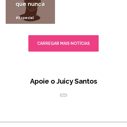
que nunca
#Especial
CARREGAR MAIS NOTÍCIAS
Apoie o Juicy Santos