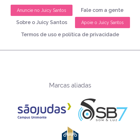
Fale com a gente
Anuncie no Juicy Santos
Sobre o Juicy Santos
Apoie o Juicy Santos
Termos de uso e política de privacidade
Marcas aliadas