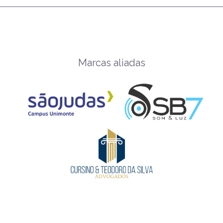
Marcas aliadas