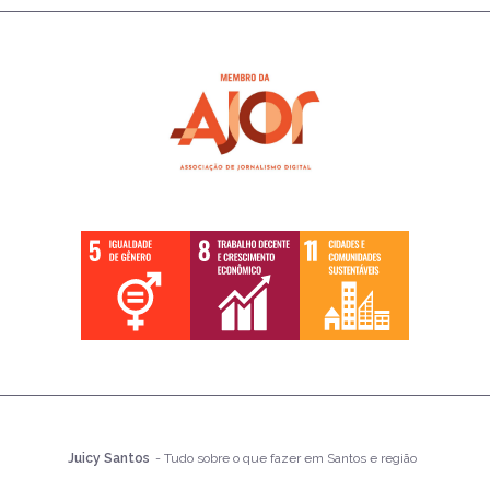
Juicy Santos
- Tudo sobre o que fazer em Santos e região