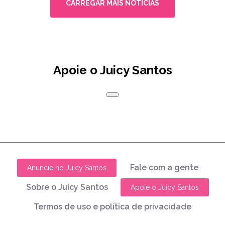
CARREGAR MAIS NOTÍCIAS
Apoie o Juicy Santos
Fale com a gente
Anuncie no Juicy Santos
Sobre o Juicy Santos
Apoie o Juicy Santos
Termos de uso e política de privacidade