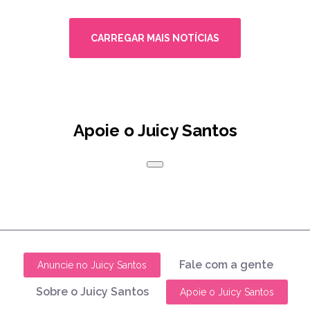
CARREGAR MAIS NOTÍCIAS
Apoie o Juicy Santos
Fale com a gente
Anuncie no Juicy Santos
Sobre o Juicy Santos
Apoie o Juicy Santos