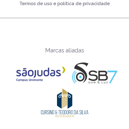
Termos de uso e política de privacidade
Marcas aliadas