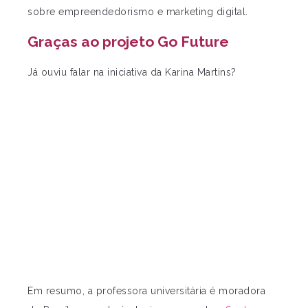
sobre empreendedorismo e marketing digital.
Graças ao projeto Go Future
Já ouviu falar na iniciativa da Karina Martins?
Em resumo, a professora universitária é moradora