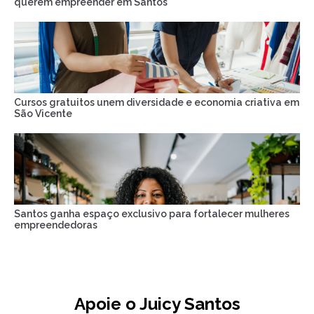
querem empreender em Santos
Cursos gratuitos unem diversidade e economia criativa em
São Vicente
Santos ganha espaço exclusivo para fortalecer mulheres
empreendedoras
Apoie o Juicy Santos