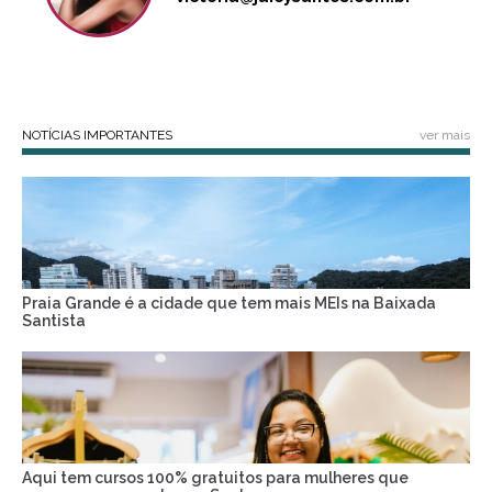
NOTÍCIAS IMPORTANTES
ver mais
Praia Grande é a cidade que tem mais MEIs na Baixada
Santista
Aqui tem cursos 100% gratuitos para mulheres que