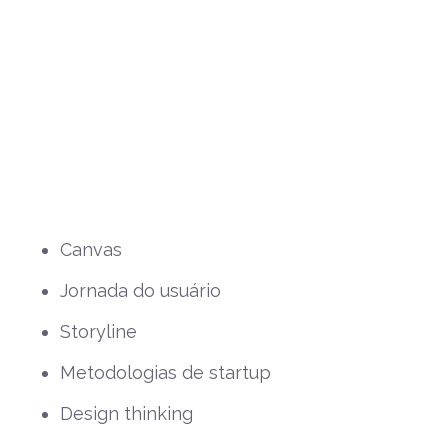
Canvas
Jornada do usuário
Storyline
Metodologias de startup
Design thinking