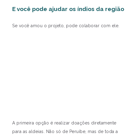
E você pode ajudar os índios da região
Se você amou o projeto, pode colaborar com ele.
A primeira opção é realizar doações diretamente
para as aldeias. Não só de Peruíbe, mas de toda a