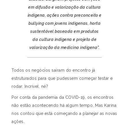
em difusão e valorização da cultura
indígena, ações contra preconceito e
bullying com jovens indígenas, horta
sustentável baseada em produtos
da cultura indígena e projeto de
valorização da medicina indígena”.
Todos os negócios saíram do encontro já
estruturados para que pudessem começar testar e
rodar. Incrível, né?
Por conta da pandemia da COVID-19, os encontros
não estão acontecendo há algum tempo. Mas Karina
nos contou que está começando a planejar as novas
ações.