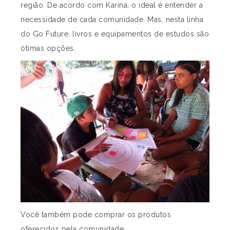
região. De acordo com Karina, o ideal é entender a
necessidade de cada comunidade. Mas, nesta linha
do Go Future, livros e equipamentos de estudos são
ótimas opções.
Você também pode comprar os produtos
oferecidos pela comunidade.