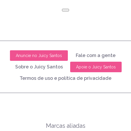
Fale com a gente
Anuncie no Juicy Santos
Sobre o Juicy Santos
Apoie o Juicy Santos
Termos de uso e política de privacidade
Marcas aliadas