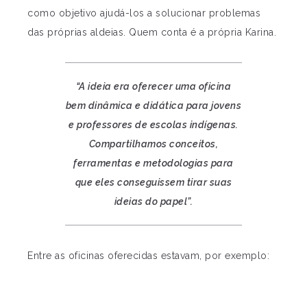
como objetivo ajudá-los a solucionar problemas
das próprias aldeias. Quem conta é a própria Karina.
“A ideia era oferecer uma oficina
bem dinâmica e didática para jovens
e professores de escolas indígenas.
Compartilhamos conceitos,
ferramentas e metodologias para
que eles conseguissem tirar suas
ideias do papel”.
Entre as oficinas oferecidas estavam, por exemplo: