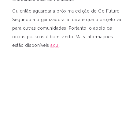
Ou então aguardar a próxima edição do Go Future.
Segundo a organizadora, a ideia é que o projeto vá
para outras comunidades. Portanto, o apoio de
outras pessoas é bem-vindo. Mais informações
estão disponíveis
aqui
.