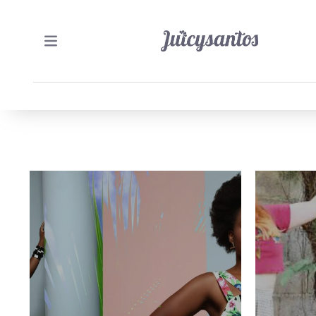
19/12/2015