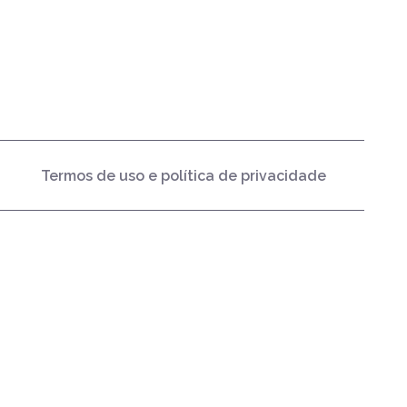
Termos de uso e política de privacidade