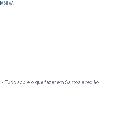
- Tudo sobre o que fazer em Santos e região