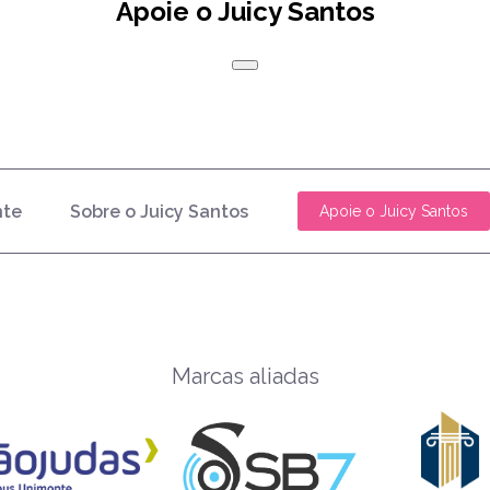
Apoie o Juicy Santos
nte
Sobre o Juicy Santos
Apoie o Juicy Santos
Marcas aliadas