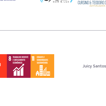
Juicy Santos