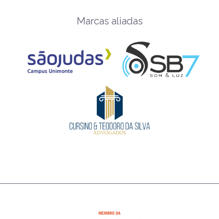
Marcas aliadas