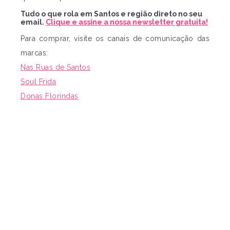
Tudo o que rola em Santos e região direto no seu
email.
Clique e assine a nossa newsletter gratuita!
Para comprar, visite os canais de comunicação das
marcas:
Nas Ruas de Santos
Soul Frida
Donas Florindas