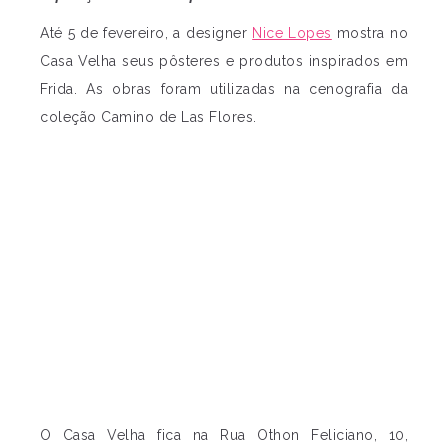
Até 5 de fevereiro, a designer
Nice Lopes
mostra no
Casa Velha seus pôsteres e produtos inspirados em
Frida. As obras foram utilizadas na cenografia da
coleção Camino de Las Flores.
O Casa Velha fica na Rua Othon Feliciano, 10,