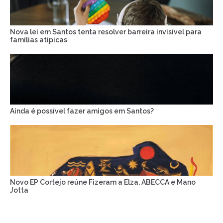
Nova lei em Santos tenta resolver barreira invisível para
famílias atípicas
Ainda é possível fazer amigos em Santos?
Novo EP Cortejo reúne Fizeram a Elza, ABECCA e Mano
Jotta