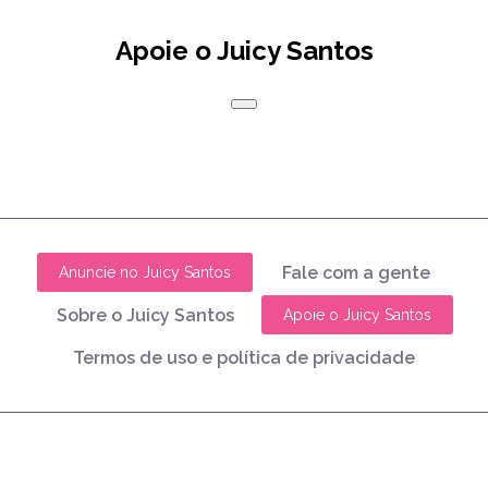
Apoie o Juicy Santos
Fale com a gente
Anuncie no Juicy Santos
Sobre o Juicy Santos
Apoie o Juicy Santos
Termos de uso e política de privacidade