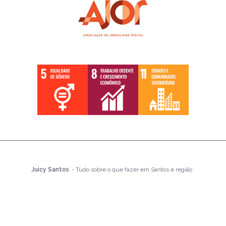
Juicy Santos
- Tudo sobre o que fazer em Santos e região