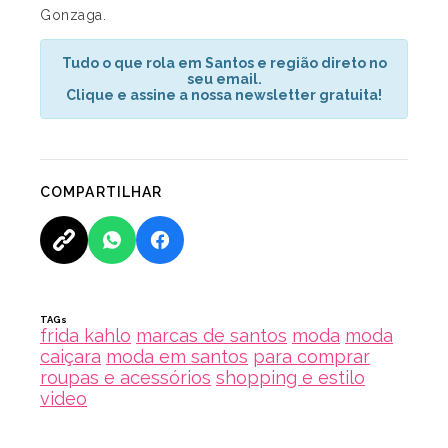
Gonzaga.
Tudo o que rola em Santos e região direto no
seu email.
Clique e assine a nossa newsletter gratuita!
COMPARTILHAR
TAGs
frida kahlo
marcas de santos
moda
moda
caiçara
moda em santos
para comprar
roupas e acessórios
shopping e estilo
video