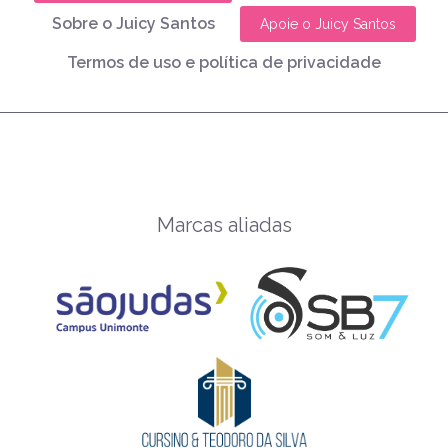
Sobre o Juicy Santos
Apoie o Juicy Santos
Termos de uso e política de privacidade
Marcas aliadas