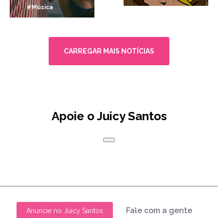
#Música
CARREGAR MAIS NOTÍCIAS
Apoie o Juicy Santos
Fale com a gente
Anuncie no Juicy Santos