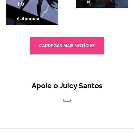
aí
TV
#Literatura
CARREGAR MAIS NOTÍCIAS
Apoie o Juicy Santos