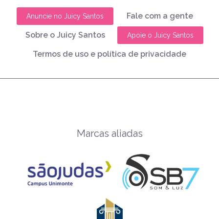
Fale com a gente
Anuncie no Juicy Santos
Sobre o Juicy Santos
Apoie o Juicy Santos
Termos de uso e política de privacidade
Marcas aliadas