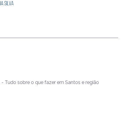
- Tudo sobre o que fazer em Santos e região