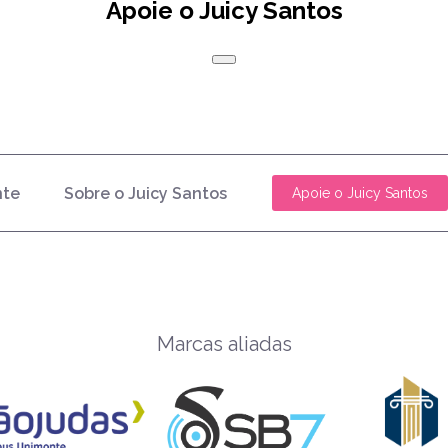
Apoie o Juicy Santos
nte
Sobre o Juicy Santos
Apoie o Juicy Santos
Marcas aliadas