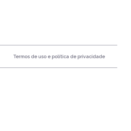
Termos de uso e política de privacidade