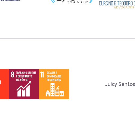
Juicy Santos