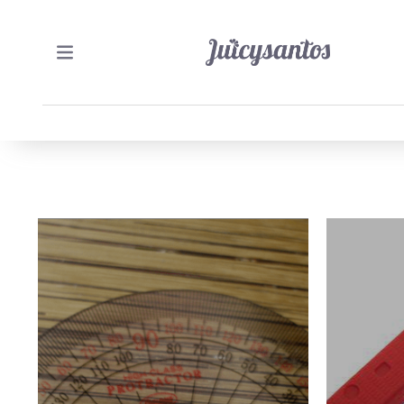
29/10/2012