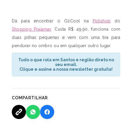
Dá para encontrar o O2Cool na
Polishop
do
Shopping Praiamar
. Custa R$ 49,90, funciona com
duas pilhas pequenas e vem com uma tira para
pendurar no ombro ou em qualquer outro lugar.
Tudo o que rola em Santos e região direto no
seu email.
Clique e assine a nossa newsletter gratuita!
COMPARTILHAR