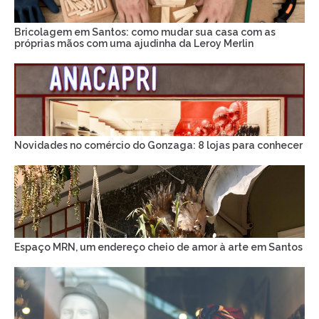
Bricolagem em Santos: como mudar sua casa com as
próprias mãos com uma ajudinha da Leroy Merlin
Novidades no comércio do Gonzaga: 8 lojas para conhecer
Espaço MRN, um endereço cheio de amor à arte em Santos