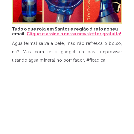
Tudo o que rola em Santos e região direto no seu
email.
Clique e assine a nossa newsletter gratuita!
Água termal salva a pele, mas não refresca o bolso,
né? Mas com esse gadget dá para improvisar
usando água mineral no borrifador. #ficadica