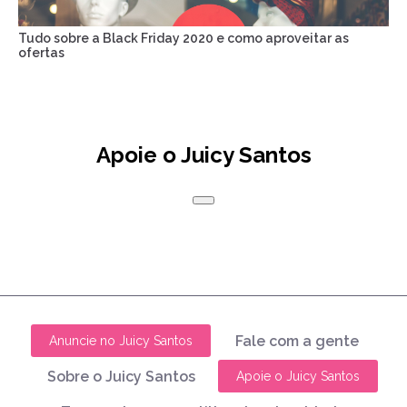
Tudo sobre a Black Friday 2020 e como aproveitar as
ofertas
Apoie o Juicy Santos
Fale com a gente
Anuncie no Juicy Santos
Sobre o Juicy Santos
Apoie o Juicy Santos