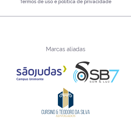
Termos de uso e política de privacidade
Marcas aliadas