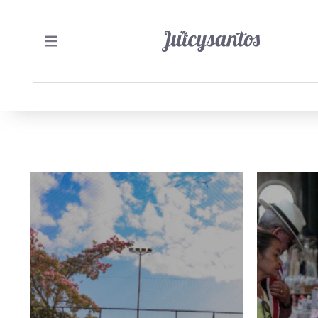
9/06/2026