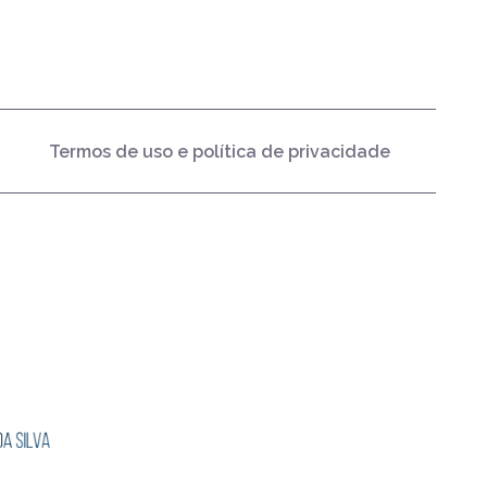
Termos de uso e política de privacidade