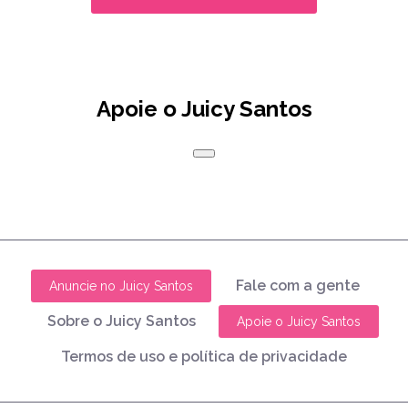
Apoie o Juicy Santos
Fale com a gente
Anuncie no Juicy Santos
Sobre o Juicy Santos
Apoie o Juicy Santos
Termos de uso e política de privacidade