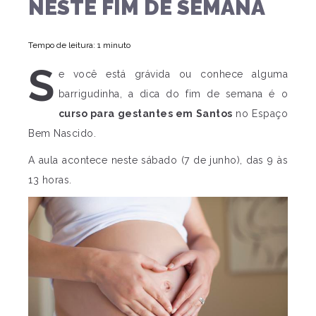
NESTE FIM DE SEMANA
Tempo de leitura: 1 minuto
S
e você está grávida ou conhece alguma
barrigudinha, a dica do fim de semana é o
curso para gestantes em Santos
no Espaço
Bem Nascido.
A aula acontece neste sábado (7 de junho), das 9 às
13 horas.