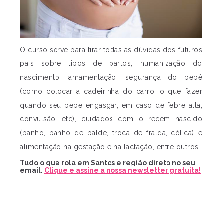
O curso serve para tirar todas as dúvidas dos futuros
pais sobre tipos de partos, humanização do
nascimento, amamentação, segurança do bebê
(como colocar a cadeirinha do carro, o que fazer
quando seu bebe engasgar, em caso de febre alta,
convulsão, etc), cuidados com o recem nascido
(banho, banho de balde, troca de fralda, cólica) e
alimentação na gestação e na lactação, entre outros.
Tudo o que rola em Santos e região direto no seu
email.
Clique e assine a nossa newsletter gratuita!