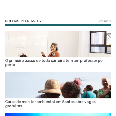
NOTÍCIAS IMPORTANTES
ver mais
O primeiro passo de toda carreira tem um professor por
perto
Curso de monitor ambiental em Santos abre vagas
gratuitas