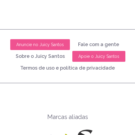
Fale com a gente
Anuncie no Juicy Santos
Sobre o Juicy Santos
Apoie o Juicy Santos
Termos de uso e política de privacidade
Marcas aliadas