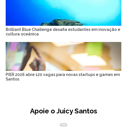
Brilliant Blue Challenge desafia estudantes em inovação e
cultura oceânica
PIER 2026 abre 120 vagas para novas startups e games em
Santos
Apoie o Juicy Santos