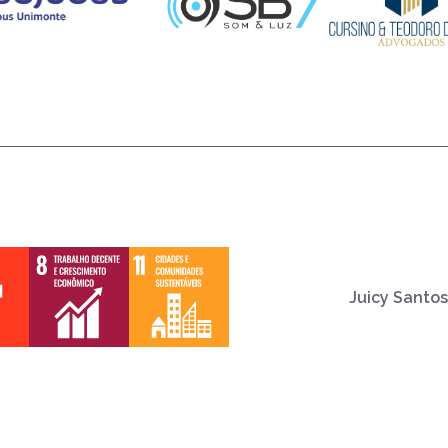
Juicy Santos