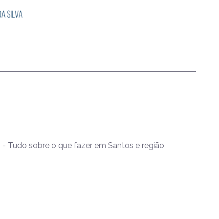
- Tudo sobre o que fazer em Santos e região