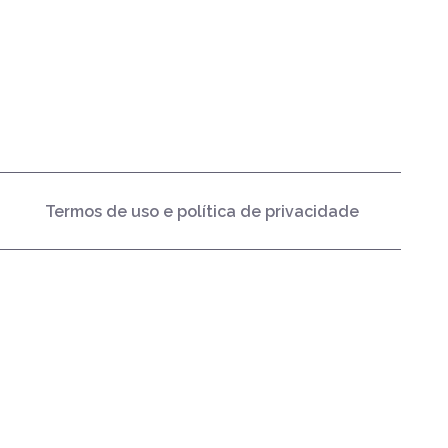
Termos de uso e política de privacidade