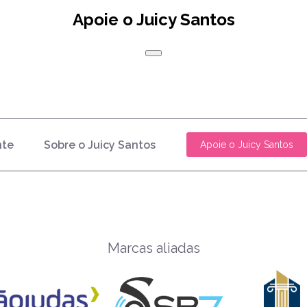
Apoie o Juicy Santos
nte
Sobre o Juicy Santos
Apoie o Juicy Santos
Marcas aliadas