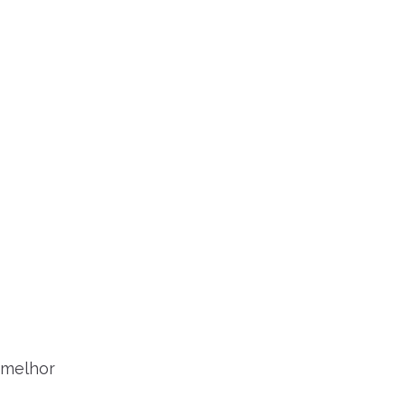
r melhor