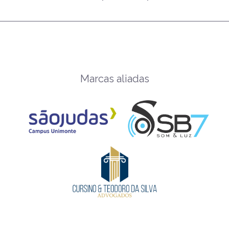
Marcas aliadas