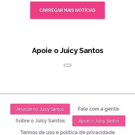
CARREGAR MAIS NOTÍCIAS
Apoie o Juicy Santos
Fale com a gente
Anuncie no Juicy Santos
Sobre o Juicy Santos
Apoie o Juicy Santos
Termos de uso e política de privacidade