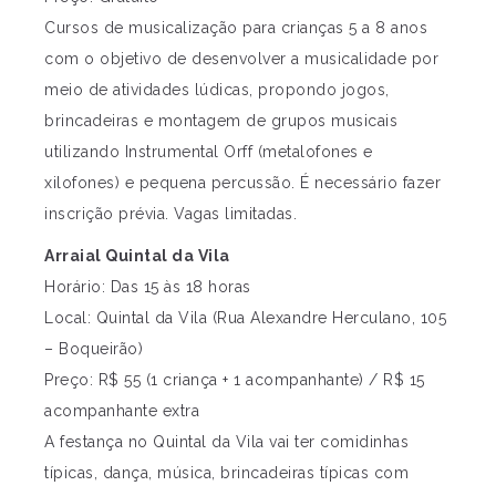
Cursos de musicalização para crianças 5 a 8 anos
com o objetivo de desenvolver a musicalidade por
meio de atividades lúdicas, propondo jogos,
brincadeiras e montagem de grupos musicais
utilizando Instrumental Orff (metalofones e
xilofones) e pequena percussão. É necessário fazer
inscrição prévia. Vagas limitadas.
Arraial Quintal da Vila
Horário: Das 15 às 18 horas
Local: Quintal da Vila (Rua Alexandre Herculano, 105
– Boqueirão)
Preço: R$ 55 (1 criança + 1 acompanhante) / R$ 15
acompanhante extra
A festança no Quintal da Vila vai ter comidinhas
típicas, dança, música, brincadeiras típicas com