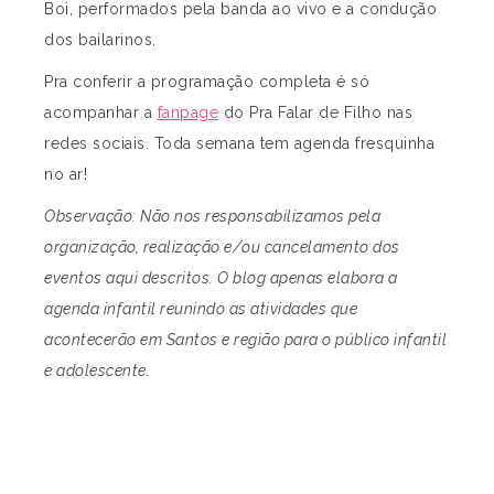
Boi, performados pela banda ao vivo e a condução
dos bailarinos.
Pra conferir a programação completa é só
acompanhar a
fanpage
do Pra Falar de Filho nas
redes sociais. Toda semana tem agenda fresquinha
no ar!
Observação: Não nos responsabilizamos pela
organização, realização e/ou cancelamento dos
eventos aqui descritos. O blog apenas elabora a
agenda infantil reunindo as atividades que
acontecerão em Santos e região para o público infantil
e adolescente.