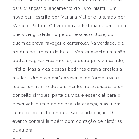
para crianças: o lançamento do livro infantil “Um
novo par”, escrito por Mariana Muller e ilustrado por
Marcelo Padron. O livro conta a história de uma bota
que vivia grudada no pé do pescador José, com
quem adorava navegar e cantarolar. Na verdade, é a
história de um par de botas. Mas, enquanto uma não
podia imaginar vida melhor, o outro pé vivia calado,
infeliz. Mas a vida dessas botinhas estava prestes a
mudar… ‘Um novo par’ apresenta, de forma leve e
lúdica, uma série de sentimentos relacionados a um
conceito simples, parte da vida e essencial para o
desenvolvimento emocional da criança, mas, nem
sempre, de fácil compreensão: a adaptação. O
evento contará também com contação de histórias
da autora.