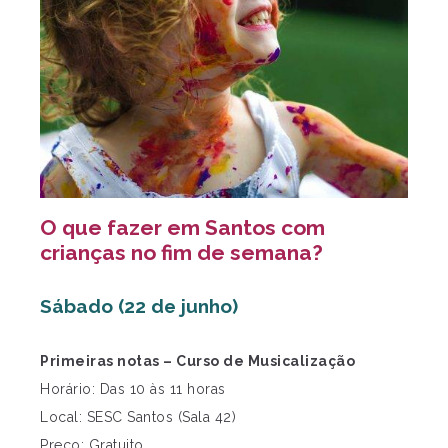
O que fazer em Santos com
crianças no fim de semana?
Sábado (22 de junho)
Primeiras notas – Curso de Musicalização
Horário: Das 10 às 11 horas
Local: SESC Santos (Sala 42)
Preço: Gratuito