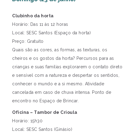
Clubinho da horta
Horário: Das 11 às 12 horas
Local: SESC Santos (Espaço da horta)
Preço: Gratuito
Quais são as cores, as formas, as texturas, os
cheiros e os gostos da horta? Percursos para as
crianças e suas famílias explorarem o contato direto
e sensível com a natureza e despertar os sentidos,
conhecer o mundo e a si mesmo. Atividade
cancelada em caso de chuva intensa. Ponto de
encontro no Espaço de Brincar.
Oficina – Tambor de Crioula
Horário: 15h30
Local: SESC Santos (Ginásio)