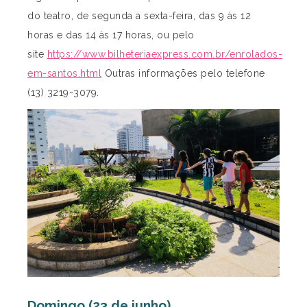
do teatro, de segunda a sexta-feira, das 9 às 12
horas e das 14 às 17 horas, ou pelo
site
https://www.bilheteriaexpress.com.br/enrolados-
em-santos.html
Outras informações pelo telefone
(13) 3219-3079.
Domingo (23 de junho)