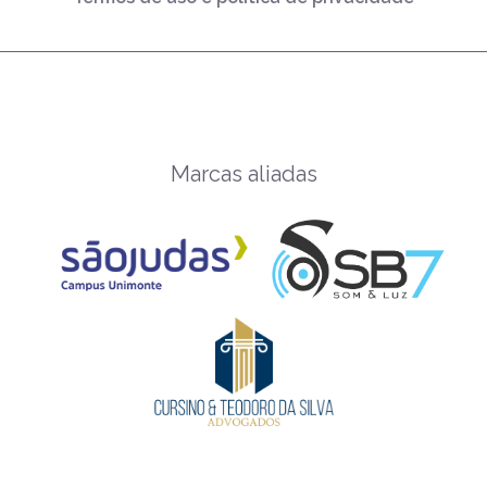
Marcas aliadas