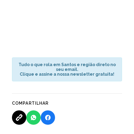
Tudo o que rola em Santos e região direto no
seu email.
Clique e assine a nossa newsletter gratuita!
COMPARTILHAR