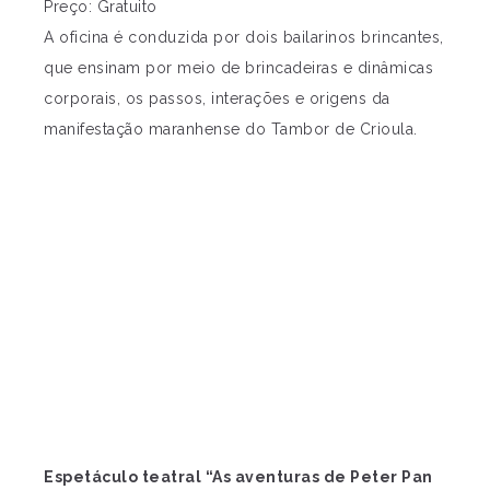
Preço: Gratuito
A oficina é conduzida por dois bailarinos brincantes,
que ensinam por meio de brincadeiras e dinâmicas
corporais, os passos, interações e origens da
manifestação maranhense do Tambor de Crioula.
Espetáculo teatral “As aventuras de Peter Pan