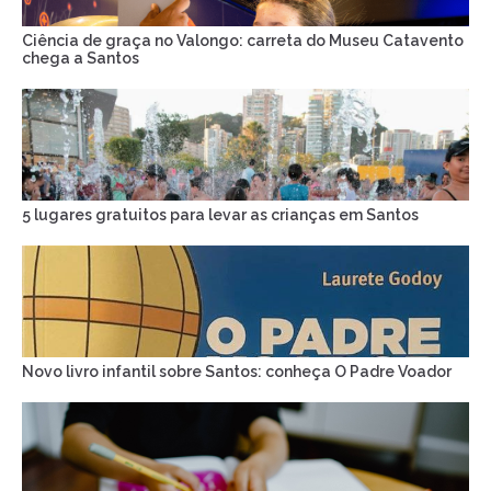
Ciência de graça no Valongo: carreta do Museu Catavento
chega a Santos
5 lugares gratuitos para levar as crianças em Santos
Novo livro infantil sobre Santos: conheça O Padre Voador