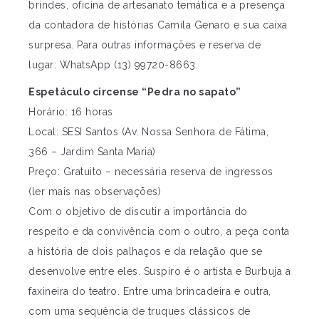
brindes, oficina de artesanato temática e a presença
da contadora de histórias Camila Genaro e sua caixa
surpresa. Para outras informações e reserva de
lugar: WhatsApp (13) 99720-8663.
Espetáculo circense “Pedra no sapato”
Horário: 16 horas
Local: SESI Santos (Av. Nossa Senhora de Fátima,
366 – Jardim Santa Maria)
Preço: Gratuito – necessária reserva de ingressos
(ler mais nas observações)
Com o objetivo de discutir a importância do
respeito e da convivência com o outro, a peça conta
a história de dois palhaços e da relação que se
desenvolve entre eles. Suspiro é o artista e Burbuja a
faxineira do teatro. Entre uma brincadeira e outra,
com uma sequência de truques clássicos de