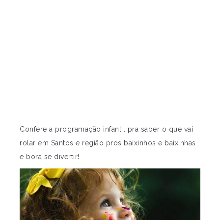
Confere a programação infantil pra saber o que vai
rolar em Santos e região pros baixinhos e baixinhas
e bora se divertir!