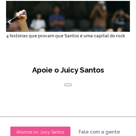
4 histórias que provam que Santos é uma capital do rock
Apoie o Juicy Santos
Fale com a gente
Anuncie no Juicy Santos