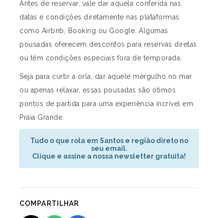
Antes de reservar, vale dar aquela conferida nas
datas e condições diretamente nas plataformas
como Airbnb, Booking ou Google. Algumas
pousadas oferecem descontos para reservas diretas
ou têm condições especiais fora de temporada.
Seja para curtir a orla, dar aquele mergulho no mar
ou apenas relaxar, essas pousadas são ótimos
pontos de partida para uma experiência incrível em
Praia Grande.
Tudo o que rola em Santos e região direto no
seu email.
Clique e assine a nossa newsletter gratuita!
COMPARTILHAR