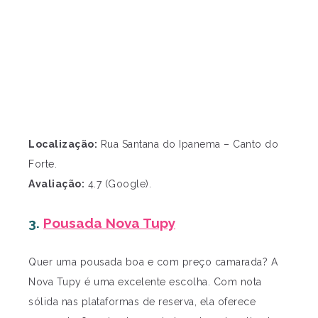
Localização:
Rua Santana do Ipanema – Canto do
Forte.
Avaliação:
4.7 (Google).
3.
Pousada Nova Tupy
Quer uma pousada boa e com preço camarada? A
Nova Tupy é uma excelente escolha. Com nota
sólida nas plataformas de reserva, ela oferece