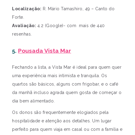
Localização:
R. Mário Tamashiro, 49 – Canto do
Forte.
Avaliação:
4.2 (Google)- com mais de 440
resenhas.
5.
Pousada Vista Mar
Fechando a lista, a Vista Mar é ideal para quem quer
uma experiência mais intimista e tranquila. Os
quartos são básicos, alguns com frigobar, e o café
da manhã incluso agrada quem gosta de começar o
dia bem alimentado.
Os donos são frequentemente elogiados pela
hospitalidade e atenção aos detalhes. Um lugar
perfeito para quem viaja em casal ou com a família e