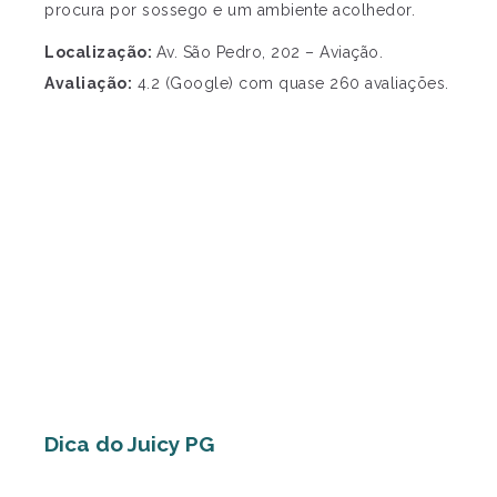
procura por sossego e um ambiente acolhedor.
Localização:
Av. São Pedro, 202 – Aviação.
Avaliação:
4.2 (Google) com quase 260 avaliações.
Dica do Juicy PG