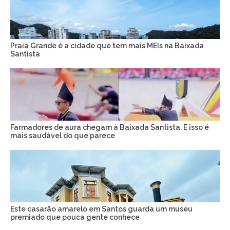
Praia Grande é a cidade que tem mais MEIs na Baixada
Santista
Farmadores de aura chegam à Baixada Santista. E isso é
mais saudável do que parece
Este casarão amarelo em Santos guarda um museu
premiado que pouca gente conhece