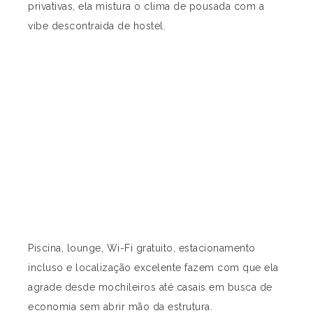
privativas, ela mistura o clima de pousada com a
vibe descontraída de hostel.
Piscina, lounge, Wi-Fi gratuito, estacionamento
incluso e localização excelente fazem com que ela
agrade desde mochileiros até casais em busca de
economia sem abrir mão da estrutura.