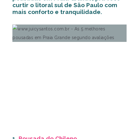
curtir o litoral sul de São Paulo com
mais conforto e tranquilidade.
1.
Pousada do Chileno