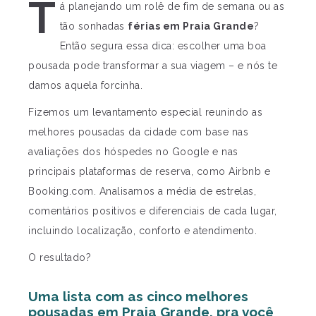
T
á planejando um rolê de fim de semana ou as
tão sonhadas
férias em Praia Grande
?
Então segura essa dica: escolher uma boa
pousada pode transformar a sua viagem – e nós te
damos aquela forcinha.
Fizemos um levantamento especial reunindo as
melhores pousadas da cidade com base nas
avaliações dos hóspedes no Google e nas
principais plataformas de reserva, como Airbnb e
Booking.com. Analisamos a média de estrelas,
comentários positivos e diferenciais de cada lugar,
incluindo localização, conforto e atendimento.
O resultado?
Uma lista com as cinco melhores
pousadas em Praia Grande, pra você