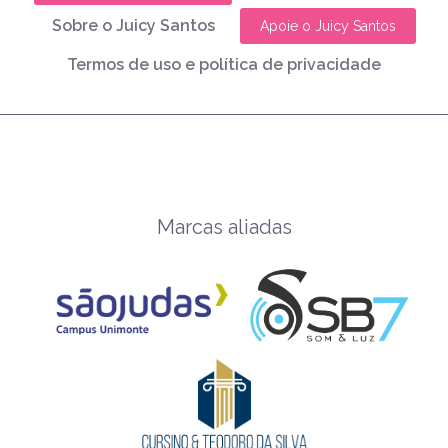
Sobre o Juicy Santos
Apoie o Juicy Santos
Termos de uso e política de privacidade
Marcas aliadas