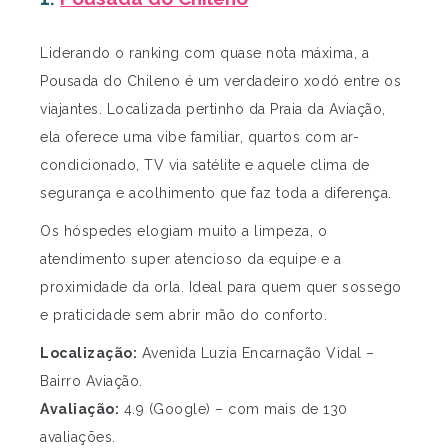
Liderando o ranking com quase nota máxima, a
Pousada do Chileno é um verdadeiro xodó entre os
viajantes. Localizada pertinho da Praia da Aviação,
ela oferece uma vibe familiar, quartos com ar-
condicionado, TV via satélite e aquele clima de
segurança e acolhimento que faz toda a diferença.
Os hóspedes elogiam muito a limpeza, o
atendimento super atencioso da equipe e a
proximidade da orla. Ideal para quem quer sossego
e praticidade sem abrir mão do conforto.
Localização:
Avenida Luzia Encarnação Vidal –
Bairro Aviação.
Avaliação:
4.9 (Google) – com mais de 130
avaliações.