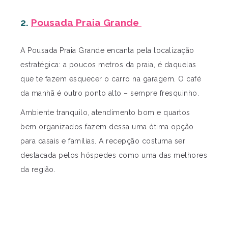
2.
Pousada Praia Grande
A Pousada Praia Grande encanta pela localização
estratégica: a poucos metros da praia, é daquelas
que te fazem esquecer o carro na garagem. O café
da manhã é outro ponto alto – sempre fresquinho.
Ambiente tranquilo, atendimento bom e quartos
bem organizados fazem dessa uma ótima opção
para casais e famílias. A recepção costuma ser
destacada pelos hóspedes como uma das melhores
da região.