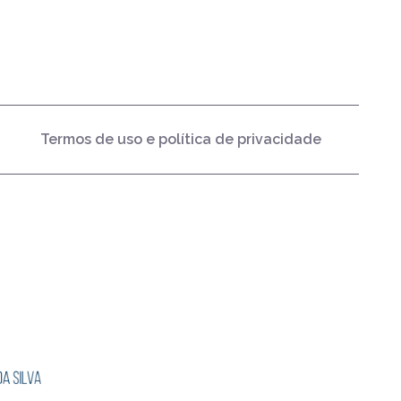
Termos de uso e política de privacidade