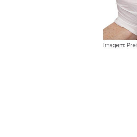
Imagem: Pref