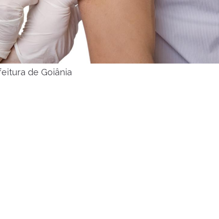
eitura de Goiânia