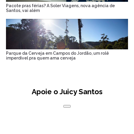
Pacote pras férias? A Soler Viagens, nova agência de
Santos, vai além
Parque da Cerveja em Campos do Jordão, um rolê
imperdível pra quem ama cerveja
Apoie o Juicy Santos