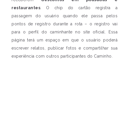
restaurantes
. O chip do cartão registra a
passagem do usuário quando ele passa pelos
pontos de registro durante a rota – o registro vai
para o perfil do caminhante no site oficial. Essa
página terá um espaço em que o usuário poderá
escrever relatos, publicar fotos e compartilhar sua
experiência com outros participantes do Caminho.