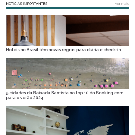
NOTÍCIAS IMPORTANTES
ver mais
Hotéis no Brasil têm novas regras para diária e check-in
5 cidades da Baixada Santista no top 10 do Booking.com
para o verão 2024