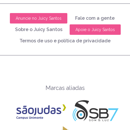
Fale com a gente
Anuncie no Juicy Santos
Sobre o Juicy Santos
Apoie o Juicy Santos
Termos de uso e política de privacidade
Marcas aliadas