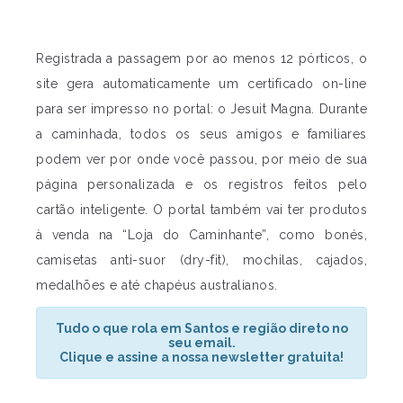
Registrada a passagem por ao menos 12 pórticos, o
site gera automaticamente um certificado on-line
para ser impresso no portal: o Jesuit Magna. Durante
a caminhada, todos os seus amigos e familiares
podem ver por onde você passou, por meio de sua
página personalizada e os registros feitos pelo
cartão inteligente. O portal também vai ter produtos
à venda na “Loja do Caminhante”, como bonés,
camisetas anti-suor (dry-fit), mochilas, cajados,
medalhões e até chapéus australianos.
Tudo o que rola em Santos e região direto no
seu email.
Clique e assine a nossa newsletter gratuita!