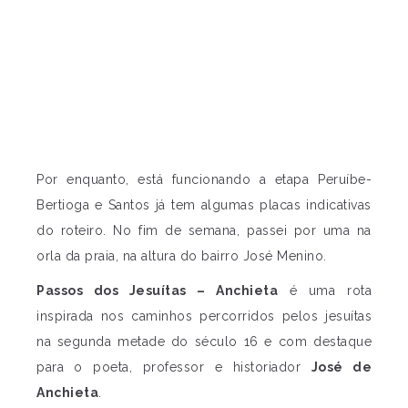
Por enquanto, está funcionando a etapa Peruíbe-
Bertioga e Santos já tem algumas placas indicativas
do roteiro. No fim de semana, passei por uma na
orla da praia, na altura do bairro José Menino.
Passos dos Jesuítas – Anchieta
é uma rota
inspirada nos caminhos percorridos pelos jesuítas
na segunda metade do século 16 e com destaque
para o poeta, professor e historiador
José de
Anchieta
.