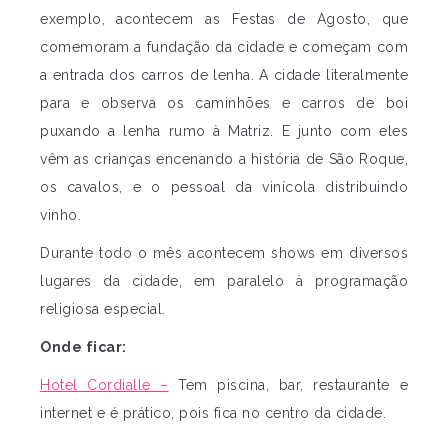
exemplo, acontecem as Festas de Agosto, que
comemoram a fundação da cidade e começam com
a entrada dos carros de lenha. A cidade literalmente
para e observa os caminhões e carros de boi
puxando a lenha rumo à Matriz. E junto com eles
vêm as crianças encenando a história de São Roque,
os cavalos, e o pessoal da vinícola distribuindo
vinho.
Durante todo o mês acontecem shows em diversos
lugares da cidade, em paralelo à programação
religiosa especial.
Onde ficar:
Hotel Cordialle –
Tem piscina, bar, restaurante e
internet e é prático, pois fica no centro da cidade.