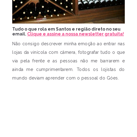
Tudo o que rola em Santos e região direto no seu
email.
Clique e assine a nossa newsletter gratuita!
Não consigo descrever minha emoção ao entrar nas
lojas da vinícola com câmera, fotografar tudo o que
via pela frente e as pessoas não me barrarem e
ainda me cumprimentarem. Todos os lojistas do
mundo deviam aprender com o pessoal do Góes.