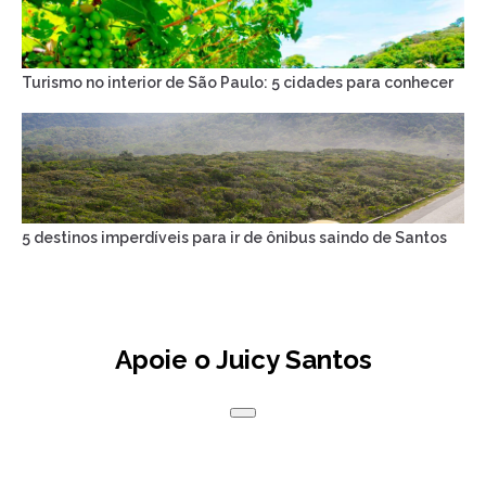
Turismo no interior de São Paulo: 5 cidades para conhecer
5 destinos imperdíveis para ir de ônibus saindo de Santos
Apoie o Juicy Santos