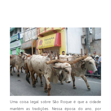
Uma coisa legal sobre São Roque é que a cidade
mantém as tradições. Nessa época do ano, por