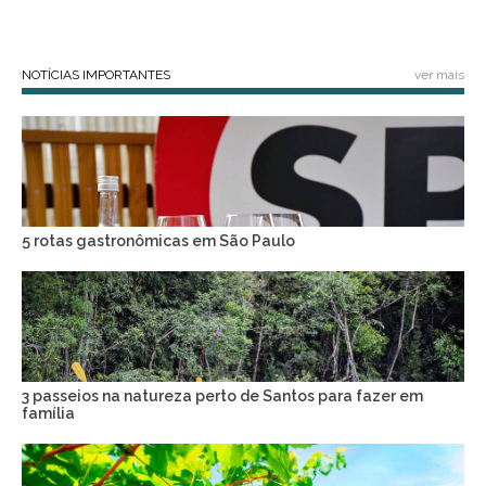
NOTÍCIAS IMPORTANTES
ver mais
5 rotas gastronômicas em São Paulo
3 passeios na natureza perto de Santos para fazer em
família