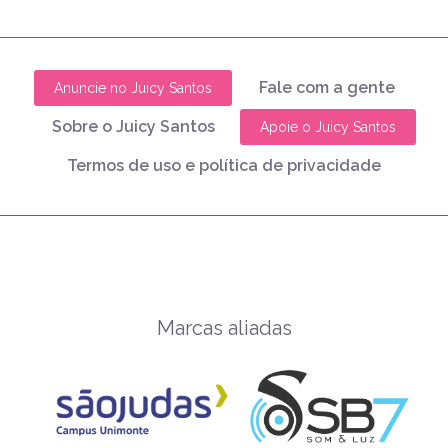
Fale com a gente
Anuncie no Juicy Santos
Sobre o Juicy Santos
Apoie o Juicy Santos
Termos de uso e política de privacidade
Marcas aliadas