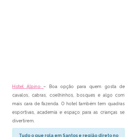
Hotel Alpino
– Boa opção para quem gosta de
cavalos, cabras, coelhinhos, bosques e algo com
mais cara de fazenda. O hotel também tem quadras
esportivas, academia e espaço para as crianças se
divertirem.
Tudo o que rola em Santos e região direto no