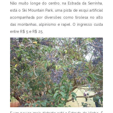
Não muito longe do centro, na Estrada da Serrinha,
está o Ski Mountain Park, uma pista de esqui artificial
acompanhada por diversões como tirolesa no alto
das montanhas, alpinismo e rapel. O ingresso custa
entre R$ 5 e R$ 25.