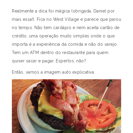
Realmente a dica foi mágica (obrigada, Daniel por
mais essa!). Fica no West Village e parece que parou
no tempo. Não tem cardápio e nem aceita cartão de
crédito, uma operação muito simples onde o que
importa é a experiência da comida e não do varejo.
Tem um ATM dentro do restaurante para quem
quiser sacar e pagar. Espertos, não?
Então, vamos a imagem auto explicativa: