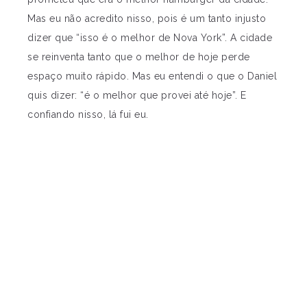
Mas eu não acredito nisso, pois é um tanto injusto
dizer que “isso é o melhor de Nova York”. A cidade
se reinventa tanto que o melhor de hoje perde
espaço muito rápido. Mas eu entendi o que o Daniel
quis dizer: “é o melhor que provei até hoje”. E
confiando nisso, lá fui eu.