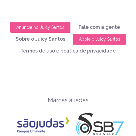
Fale com a gente
Anuncie no Juicy Santos
Sobre o Juicy Santos
Apoie o Juicy Santos
Termos de uso e política de privacidade
Marcas aliadas