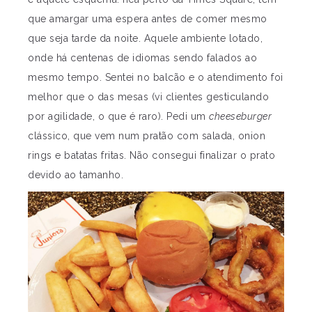
que amargar uma espera antes de comer mesmo
que seja tarde da noite. Aquele ambiente lotado,
onde há centenas de idiomas sendo falados ao
mesmo tempo. Sentei no balcão e o atendimento foi
melhor que o das mesas (vi clientes gesticulando
por agilidade, o que é raro). Pedi um
cheeseburger
clássico, que vem num pratão com salada, onion
rings e batatas fritas. Não consegui finalizar o prato
devido ao tamanho.