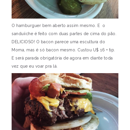
O hamburguer bem aberto assim mesmo. E o
sanduíiche é feito com duas partes de cima do pão.
DELICIOSO! O bacon parece uma escultura do
Moma, mas é só bacon mesmo. Custou U$ 16 + tip.
E será parada obrigatória de agora em diante toda
vez que eu voar pra lá.