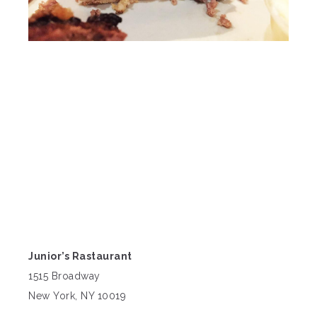
Junior’s Rastaurant
1515 Broadway
New York, NY 10019