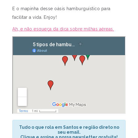
E o mapinha desse oásis hamburguístico para
facilitar a vida. Enjoy!
Ah, e não esqueça da dica sobre milhas aéreas.
Tudo o que rola em Santos e região direto no
seu email.
Clique e assine a nossa newsletter gratuita!