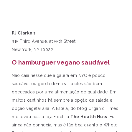
PJ Clarke’s
915 Third Avenue, at 55th Street
New York, NY 10022
O hamburguer vegano saudável
Não caia nesse que a galera em NYC é pouco
saudável ou gorda demais. Lá eles são bem
obcecados por uma alimentação de qualidade. Em
muitos cantinhos há sempre a opção de salada e
opção vegetariana. A Estela, do blog Organic Times
me levou nessa loja + deli, a
The Health Nuts
. Eu
ainda não conhecia, mas é tão boa quanto o Whole