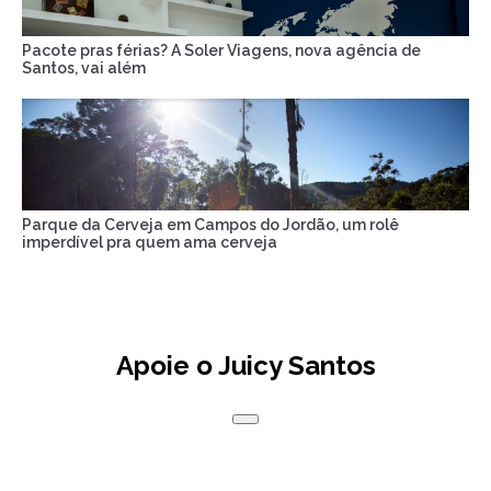
Pacote pras férias? A Soler Viagens, nova agência de
Santos, vai além
Parque da Cerveja em Campos do Jordão, um rolê
imperdível pra quem ama cerveja
Apoie o Juicy Santos