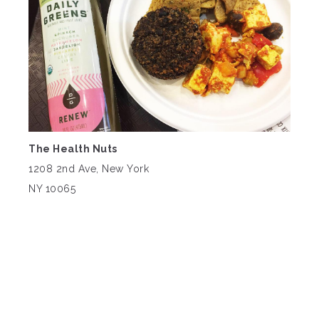
The Health Nuts
1208 2nd Ave, New York
NY 10065