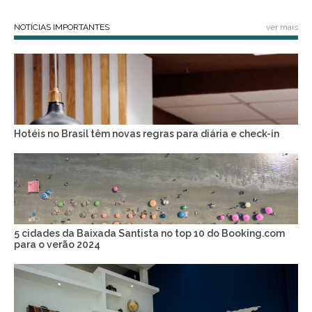
NOTÍCIAS IMPORTANTES
ver mais
Hotéis no Brasil têm novas regras para diária e check-in
5 cidades da Baixada Santista no top 10 do Booking.com
para o verão 2024