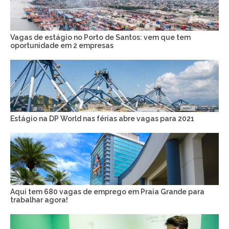
Vagas de estágio no Porto de Santos: vem que tem
oportunidade em 2 empresas
Estágio na DP World nas férias abre vagas para 2021
Aqui tem 680 vagas de emprego em Praia Grande para
trabalhar agora!