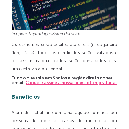
Imagem: Reprodução/Alan Patrickk
Os currículos serão aceitos até o dia 31 de janeiro
(terça-feira). Todos os candidatos serão avaliados e
os seis mais qualificados serão convidados para
uma entrevista presencial.
Tudo o que rola em Santos e região direto no seu
email.
Clique e assine a nossa newsletter gratuita!
Benefícios
Além de trabalhar com uma equipe formada por
pessoas de todas as partes do mundo e, por
consequência, poder melhorar suas habilidades e