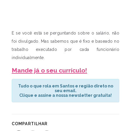
E se você está se perguntando sobre o salário, não
foi divulgado. Mas sabemos que é fixo e baseado no
trabalho executado por cada funcionário
individualmente.
Mande já o seu currículo!
Tudo o que rola em Santos e região direto no
seu email.
Clique e assine a nossa newsletter gratuita!
COMPARTILHAR