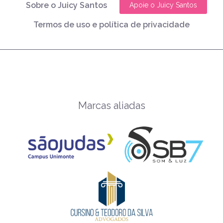
Sobre o Juicy Santos
Apoie o Juicy Santos
Termos de uso e política de privacidade
Marcas aliadas