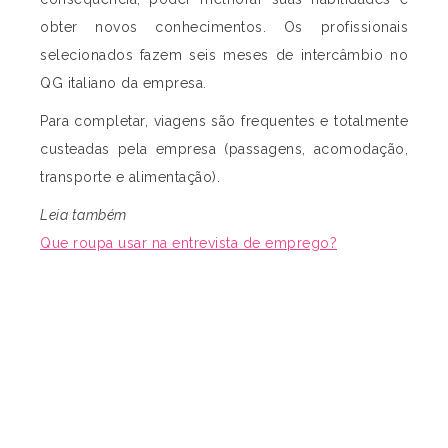
obter novos conhecimentos. Os profissionais
selecionados fazem seis meses de intercâmbio no
QG italiano da empresa.
Para completar, viagens são frequentes e totalmente
custeadas pela empresa (passagens, acomodação,
transporte e alimentação).
Leia também
Que roupa usar na entrevista de emprego?