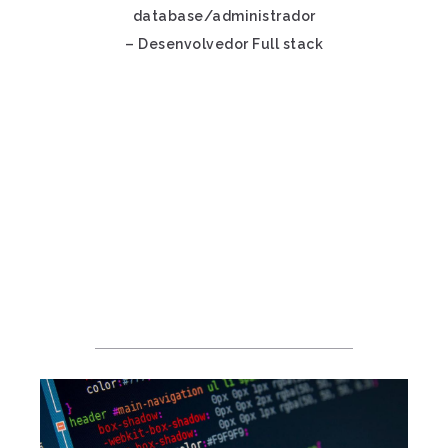
database/administrador
– Desenvolvedor Full stack