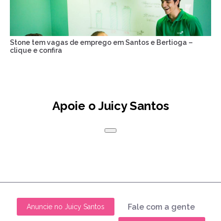
Stone tem vagas de emprego em Santos e Bertioga –
clique e confira
Apoie o Juicy Santos
Fale com a gente
Anuncie no Juicy Santos