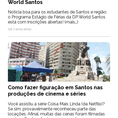
World Santos
Notícia boa para os estudantes de Santos e região:
o Programa Estágio de Férias da DP World Santos
está com inscrições abertas! (mais…)
Há 7 anos atrás
Como fazer figuração em Santos nas
produções de cinema e séries
Você assistiu à série Coisa Mais Linda (da Netflix)?
Se sim, provavelmente reconheceu parte das
locações. Afinal, muitas das cenas foram filmadas