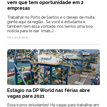
vem que tem oportunidade em 2
empresas
Trabalhar no Porto de Santos é o desejo de muita
gente aqui da região. Se você é estudante e
também tem essa vontade, nós temos uma boa
notícia para te dar. (mais…)
Há 5 anos atrás
Estágio na DP World nas férias abre
vagas para 2021
Essa é pros estudantes! Há vagas para trabalhar em