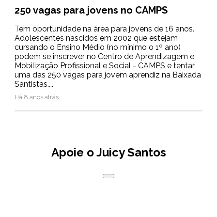
250 vagas para jovens no CAMPS
Tem oportunidade na área para jovens de 16 anos.
Adolescentes nascidos em 2002 que estejam
cursando o Ensino Médio (no mínimo o 1º ano)
podem se inscrever no Centro de Aprendizagem e
Mobilização Profissional e Social - CAMPS e tentar
uma das 250 vagas para jovem aprendiz na Baixada
Santistas....
Há 8 anos atrás
Apoie o Juicy Santos