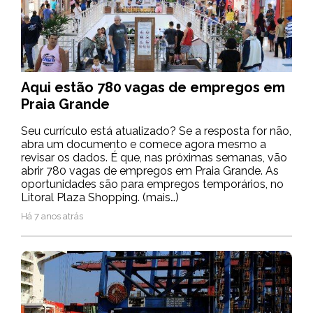
Aqui estão 780 vagas de empregos em
Praia Grande
Seu currículo está atualizado? Se a resposta for não,
abra um documento e comece agora mesmo a
revisar os dados. É que, nas próximas semanas, vão
abrir 780 vagas de empregos em Praia Grande. As
oportunidades são para empregos temporários, no
Litoral Plaza Shopping. (mais…)
Há 7 anos atrás