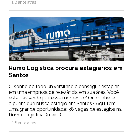
Há 8 anos atrás
Rumo Logística procura estagiários em
Santos
O sonho de todo universitário é conseguir estagiar
em uma empresa de relevância em sua área. Você
está passando por esse momento? Ou conhece
alguém que busca estágio em Santos? Aqui tem
uma grande oportunidade: 38 vagas de estágios na
Rumo Logística. (mais…)
Há 8 anos atrás