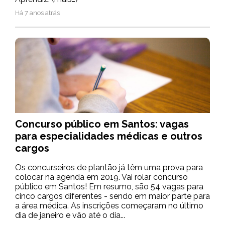
Há 7 anos atrás
Concurso público em Santos: vagas
para especialidades médicas e outros
cargos
Os concurseiros de plantão já têm uma prova para
colocar na agenda em 2019. Vai rolar concurso
público em Santos! Em resumo, são 54 vagas para
cinco cargos diferentes - sendo em maior parte para
a área médica. As inscrições começaram no último
dia de janeiro e vão até o dia...