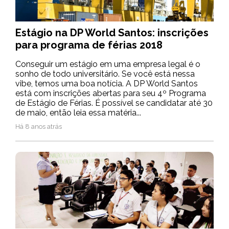
Estágio na DP World Santos: inscrições
para programa de férias 2018
Conseguir um estágio em uma empresa legal é o
sonho de todo universitário. Se você está nessa
vibe, temos uma boa notícia. A DP World Santos
está com inscrições abertas para seu 4º Programa
de Estágio de Férias. É possível se candidatar até 30
de maio, então leia essa matéria...
Há 8 anos atrás