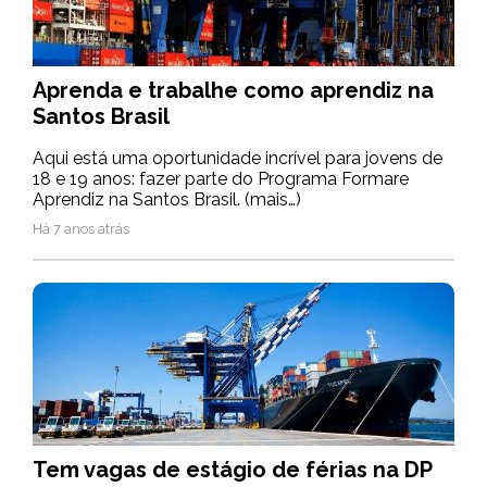
Aprenda e trabalhe como aprendiz na
Santos Brasil
Aqui está uma oportunidade incrível para jovens de
18 e 19 anos: fazer parte do Programa Formare
Aprendiz na Santos Brasil. (mais…)
Há 7 anos atrás
Tem vagas de estágio de férias na DP