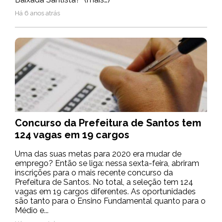
Há 6 anos atrás
Concurso da Prefeitura de Santos tem
124 vagas em 19 cargos
Uma das suas metas para 2020 era mudar de
emprego? Então se liga: nessa sexta-feira, abriram
inscrições para o mais recente concurso da
Prefeitura de Santos. No total, a seleção tem 124
vagas em 19 cargos diferentes. As oportunidades
são tanto para o Ensino Fundamental quanto para o
Médio e...