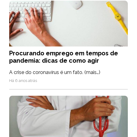
Procurando emprego em tempos de
pandemia: dicas de como agir
A crise do coronavírus é um fato. (mais…)
Há 6 anos atrás