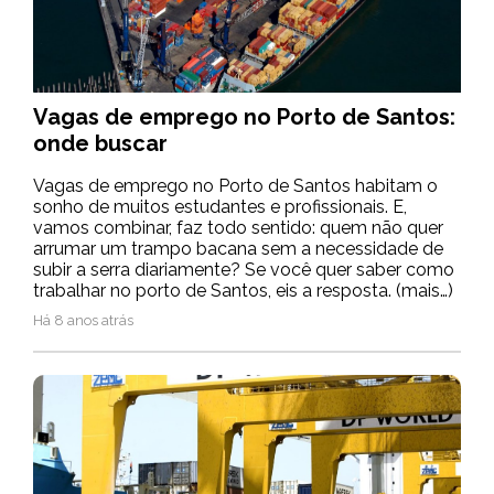
Vagas de emprego no Porto de Santos:
onde buscar
Vagas de emprego no Porto de Santos habitam o
sonho de muitos estudantes e profissionais. E,
vamos combinar, faz todo sentido: quem não quer
arrumar um trampo bacana sem a necessidade de
subir a serra diariamente? Se você quer saber como
trabalhar no porto de Santos, eis a resposta. (mais…)
Há 8 anos atrás