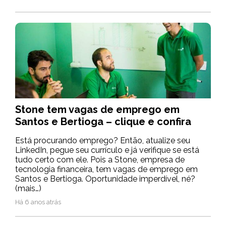
Stone tem vagas de emprego em
Santos e Bertioga – clique e confira
Está procurando emprego? Então, atualize seu
LinkedIn, pegue seu currículo e já verifique se está
tudo certo com ele. Pois a Stone, empresa de
tecnologia financeira, tem vagas de emprego em
Santos e Bertioga. Oportunidade imperdível, né?
(mais…)
Há 6 anos atrás