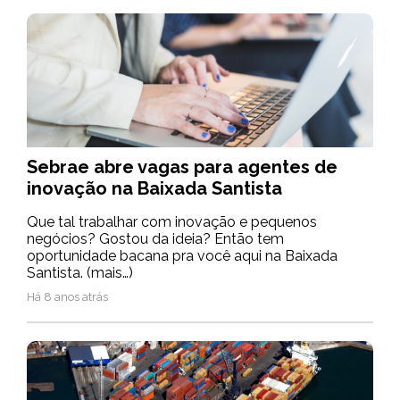
Sebrae abre vagas para agentes de
inovação na Baixada Santista
Que tal trabalhar com inovação e pequenos
negócios? Gostou da ideia? Então tem
oportunidade bacana pra você aqui na Baixada
Santista. (mais…)
Há 8 anos atrás