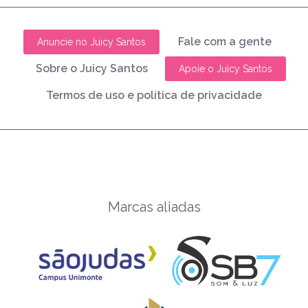
Fale com a gente
Anuncie no Juicy Santos
Sobre o Juicy Santos
Apoie o Juicy Santos
Termos de uso e política de privacidade
Marcas aliadas