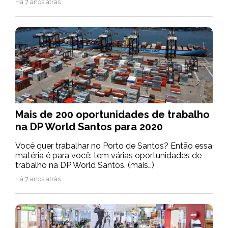
Há 7 anos atrás
Mais de 200 oportunidades de trabalho
na DP World Santos para 2020
Você quer trabalhar no Porto de Santos? Então essa
matéria é para você: tem várias oportunidades de
trabalho na DP World Santos. (mais…)
Há 7 anos atrás