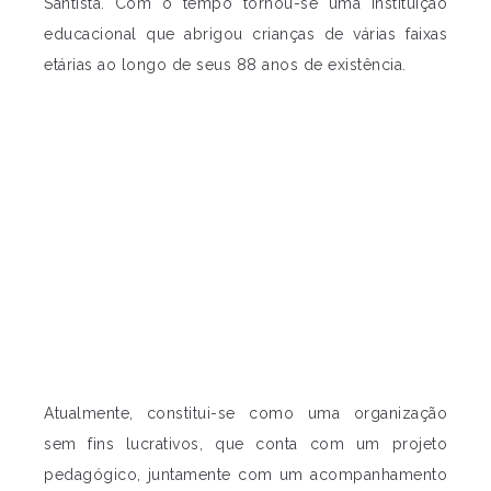
Santista. Com o tempo tornou-se uma instituição
educacional que abrigou crianças de várias faixas
etárias ao longo de seus 88 anos de existência.
Atualmente, constitui-se como uma organização
sem fins lucrativos, que conta com um projeto
pedagógico, juntamente com um acompanhamento