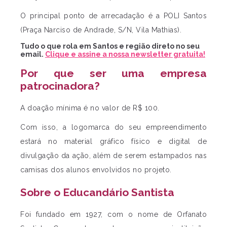
O principal ponto de arrecadação é a POLI Santos
(Praça Narciso de Andrade, S/N, Vila Mathias).
Tudo o que rola em Santos e região direto no seu
email.
Clique e assine a nossa newsletter gratuita!
Por que ser uma empresa
patrocinadora?
A doação mínima é no valor de R$ 100.
Com isso, a logomarca do seu empreendimento
estará no material gráfico físico e digital de
divulgação da ação, além de serem estampados nas
camisas dos alunos envolvidos no projeto.
Sobre o Educandário Santista
Foi fundado em 1927, com o nome de Orfanato