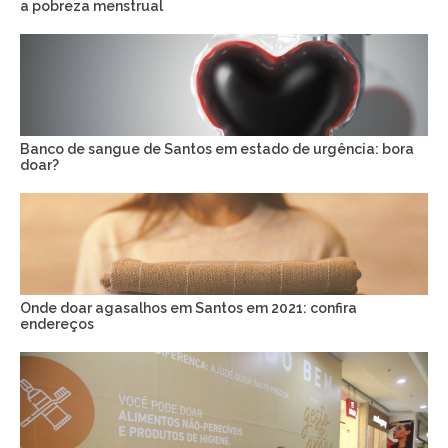
a pobreza menstrual
Banco de sangue de Santos em estado de urgência: bora
doar?
Onde doar agasalhos em Santos em 2021: confira
endereços