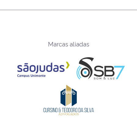
Marcas aliadas