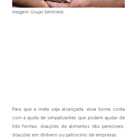
Imagem: Grupo Sentinela
Para que a meta seja alcançada, essa turma conta
com a ajuda de simpatizantes que podem ajudar de
três formas: doações de alimentos não perecíveis,
doações em dinheiro ou patrocínio de empresas.