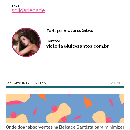
TAGs
solidariedade
Victória Silva
Texto por
Contato
victoria@juicysantos.com.br
NOTÍCIAS IMPORTANTES
ver mais
Onde doar absorventes na Baixada Santista para minimizar