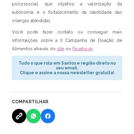
psicossocial, que objetivo a valorização da
autonomia e o fortalecimento da identidade das
crianças atendidas.
Você pode fazer contato ou conseguir mais
informações sobre a II Campanha de Doação de
Alimentos através do
site
ou
Facebook
.
Tudo o que rola em Santos e região direto no
seu email.
Clique e assine a nossa newsletter gratuita!
COMPARTILHAR