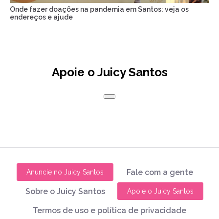
Onde fazer doações na pandemia em Santos: veja os
endereços e ajude
Apoie o Juicy Santos
Fale com a gente
Anuncie no Juicy Santos
Sobre o Juicy Santos
Apoie o Juicy Santos
Termos de uso e política de privacidade