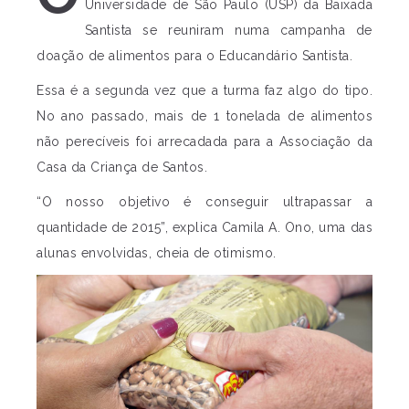
Universidade de São Paulo (USP) da Baixada
Santista se reuniram numa campanha de
doação de alimentos para o Educandário Santista.
Essa é a segunda vez que a turma faz algo do tipo.
No ano passado, mais de 1 tonelada de alimentos
não perecíveis foi arrecadada para a Associação da
Casa da Criança de Santos.
“O nosso objetivo é conseguir ultrapassar a
quantidade de 2015”, explica Camila A. Ono, uma das
alunas envolvidas, cheia de otimismo.