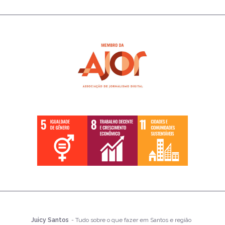
Juicy Santos
- Tudo sobre o que fazer em Santos e região